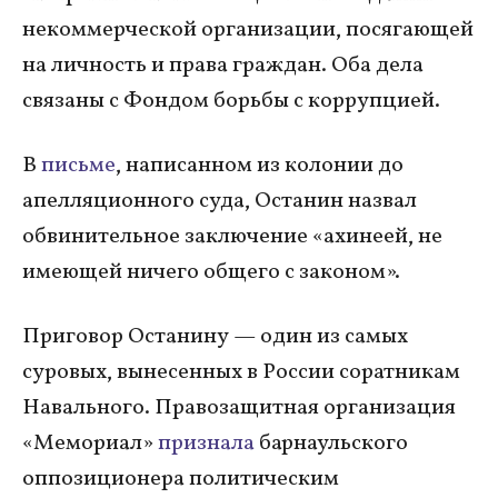
некоммерческой организации, посягающей
на личность и права граждан. Оба дела
связаны с Фондом борьбы с коррупцией.
В
письме
, написанном из колонии до
апелляционного суда, Останин назвал
обвинительное заключение «ахинеей, не
имеющей ничего общего с законом».
Приговор Останину — один из самых
суровых, вынесенных в России соратникам
Навального. Правозащитная организация
«Мемориал»
признала
барнаульского
оппозиционера политическим