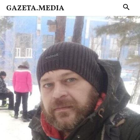
GAZETA.MEDIA