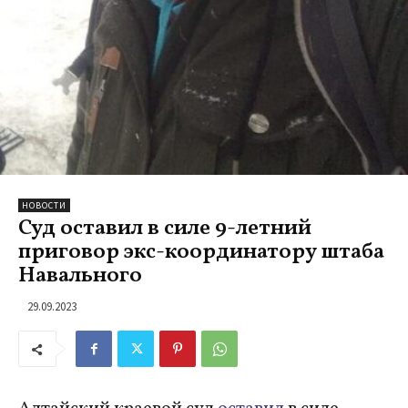
НОВОСТИ
Суд оставил в силе 9-летний
приговор экс-координатору штаба
Навального
29.09.2023