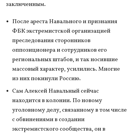
заключенным.
После ареста Навального и признания
ФБК экстремистской организацией
преследования сторонников
оппозиционера и сотрудников его
региональных штабов, и так носившие
массовый характер, усилились. Многие
из них покинули Россию.
Сам Алексей Навальный сейчас
находится в колонии. По новому
уголовному делу, связанному в том числе
с обвинениями в создании
экстремистского сообщества, он в