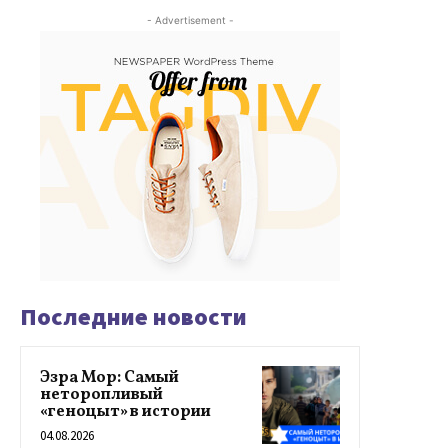
- Advertisement -
Последние новости
Эзра Мор: Самый
неторопливый
«геноцыт» в истории
04.08.2026