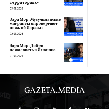
территориях»
03.08.2026
Эзра Мор: Мусульманские
мигранты опровергают
ложь об Израиле
02.08.2026
Эзра Мор: Добро
пожаловать в Испанию
01.08.2026
GAZETA.MEDIA