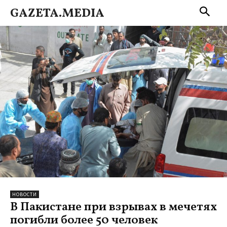
GAZETA.MEDIA
НОВОСТИ
В Пакистане при взрывах в мечетях
погибли более 50 человек