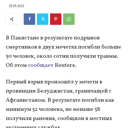
29.09.2023
В Пакистане в результате подрывов
смертников в двух мечетях погибли больше
50 человек, около сотни получили травмы.
Об этом
сообщает
Reuters.
Первый взрыв произошёл у мечети в
провинции Белуджистан, граничащей с
Афганистаном. В результате погибли как
минимум 52 человека, не меньше 58
получили ранения, сообщили в местных
экстренных службах.