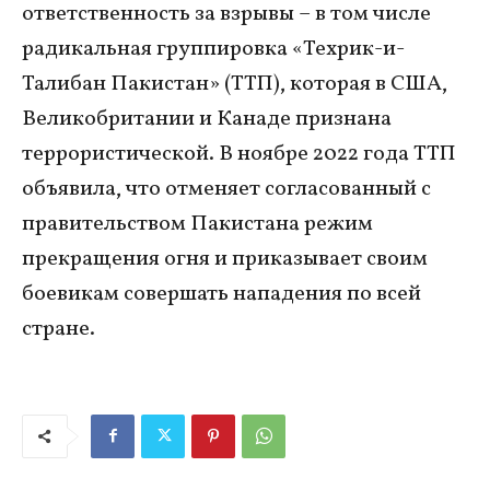
ответственность за взрывы – в том числе
радикальная группировка «Техрик-и-
Талибан Пакистан» (ТТП), которая в США,
Великобритании и Канаде признана
террористической. В ноябре 2022 года ТТП
объявила, что отменяет согласованный с
правительством Пакистана режим
прекращения огня и приказывает своим
боевикам совершать нападения по всей
стране.