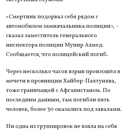
«Смертник подорвал себя рядом с
автомобилем замначальника полиции», –
сказал заместитель генерального
инспектора полиции Мунир Ахмед.
Сообщается, что полицейский погиб.
Через несколько часов взрыв произошёл в
мечети в провинции Хайбер-Пахтунхва,
тоже граничащей с Афганистаном. По
последним данным, там погибли пять
человек, более 30 оказались под завалами.
Ни одна из группировок не взяла на себя