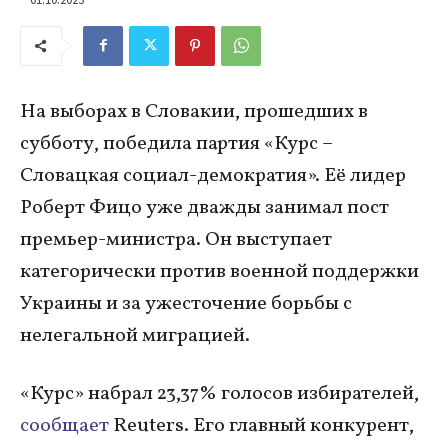
На выборах в Словакии, прошедших в
субботу, победила партия «Курс –
Словацкая социал-демократия». Её лидер
Роберт Фицо уже дважды занимал пост
премьер-министра. Он выступает
категорически против военной поддержки
Украины и за ужесточение борьбы с
нелегальной миграцией.
«Курс» набрал 23,37% голосов избирателей,
сообщает
Reuters. Его главный конкурент,