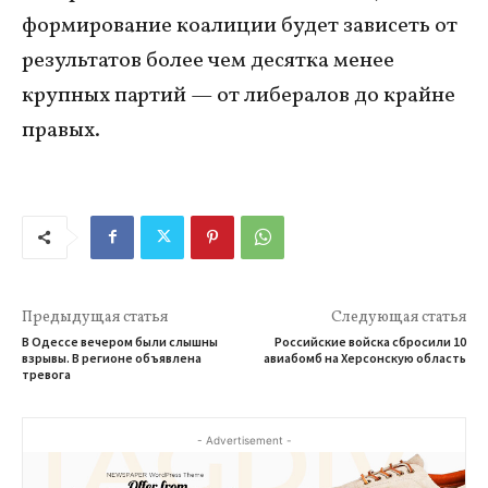
формирование коалиции будет зависеть от
результатов более чем десятка менее
крупных партий — от либералов до крайне
правых.
Предыдущая статья
Следующая статья
В Одессе вечером были слышны
Российские войска сбросили 10
взрывы. В регионе объявлена
авиабомб на Херсонскую область
тревога
- Advertisement -