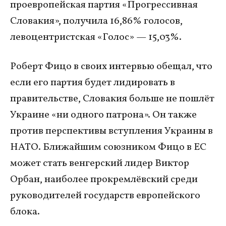
проевропейская партия «Прогрессивная
Словакия», получила 16,86% голосов,
левоцентристская «Голос» — 15,03%.
Роберт Фицо в своих интервью обещал, что
если его партия будет лидировать в
правительстве, Словакия больше не пошлёт
Украине «ни одного патрона». Он также
против перспективы вступления Украины в
НАТО. Ближайшим союзником Фицо в ЕС
может стать венгерский лидер Виктор
Орбан, наиболее прокремлёвский среди
руководителей государств европейского
блока.