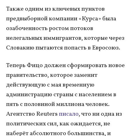
Также одним из ключевых пунктов
предвыборной компании «Курса» была
озабоченность ростом потоков
нелегальных иммигрантов, которые через
Словакию пытаются попасть в Евросоюз.
Теперь Фицо должен сформировать новое
правительство, которое заменит
действующую с мая временную
администрацию страны с населением в
пять с половиной миллиона человек.
Агентство Reuters
писало
, что ни одна из
политических сил, как ожидается, не
наберёт абсолютного большинства, и