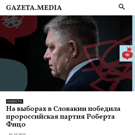
GAZETA.MEDIA
НОВОСТИ
На выборах в Словакии победила
пророссийская партия Роберта
Фицо
01.10.2023