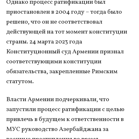
Однако процесс ратификации был
приостановлен в 2004 году – тогда было
решено, что он не соответствовал
действующей на тот момент конституции
страны. 24 марта 2023 года
Конституционный суд Армении признал
соответствующими конституции
обязательства, закрепленные Римским
статутом.
Власти Армении подчеркивали, что
запустили процесс ратификации с целью
привлечь в будущем к ответственности в
МУС руководство Азербайджана за