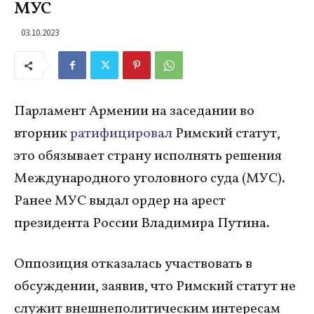
МУС
03.10.2023
Парламент Армении на заседании во
вторник
ратифицировал
Римский статут,
это обязывает страну исполнять решения
Международного уголовного суда (МУС).
Ранее МУС выдал ордер на арест
президента России Владимира Путина.
Оппозиция отказалась участвовать в
обсуждении, заявив, что Римский статут не
служит внешнеполитическим интересам