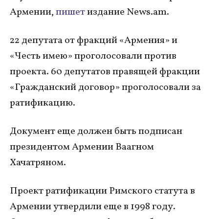
Армении,
пишет
издание News.am.
22 депутата от фракций «Армения» и
«Честь имею» проголосовали против
проекта. 60 депутатов правящей фракции
«Гражданский договор» проголосовали за
ратификацию.
Документ еще должен быть подписан
президентом Армении Ваагном
Хачатряном.
Проект ратификации Римского статута в
Армении утвердили еще в 1998 году.