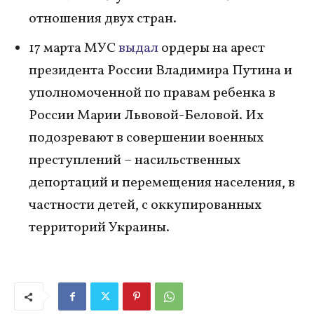
отношения двух стран.
17 марта МУС
выдал
ордеры на арест
президента России Владимира Путина и
уполномоченной по правам ребенка в
России Марии Львовой-Беловой. Их
подозревают в совершении военных
преступлений – насильственных
депортаций и перемещения населения, в
частности детей, с оккупированных
территорий Украины.