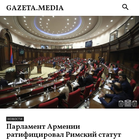
GAZETA.MEDIA
НОВОСТИ
Парламент Армении
ратифицировал Римский статут