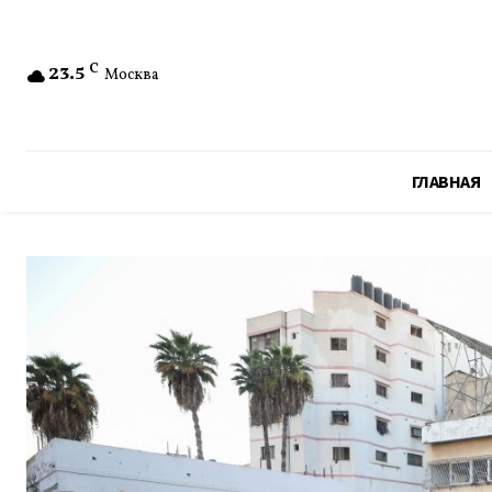
23.5
C
Москва
ГЛАВНАЯ