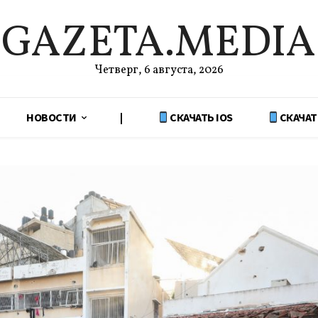
GAZETA.MEDIA
Четверг, 6 августа, 2026
НОВОСТИ
|
СКАЧАТЬ IOS
СКАЧАТ