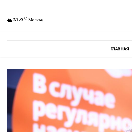
21.9
C
Москва
ГЛАВНАЯ