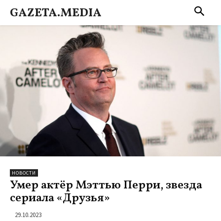
GAZETA.MEDIA
НОВОСТИ
Умер актёр Мэттью Перри, звезда
сериала «Друзья»
29.10.2023