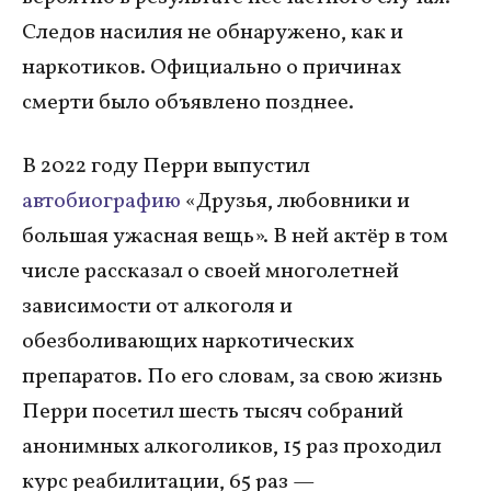
Следов насилия не обнаружено, как и
наркотиков. Официально о причинах
смерти было объявлено позднее.
В 2022 году Перри выпустил
автобиографию
«Друзья, любовники и
большая ужасная вещь». В ней актёр в том
числе рассказал о своей многолетней
зависимости от алкоголя и
обезболивающих наркотических
препаратов. По его словам, за свою жизнь
Перри посетил шесть тысяч собраний
анонимных алкоголиков, 15 раз проходил
курс реабилитации, 65 раз —