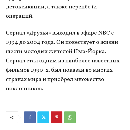
детоксикации, а также перенёс 14
операций.
Сериал «Друзья» выходил в эфире NBC с
1994 до 2004 года. Он повествует о жизни
шести молодых жителей Нью-Йорка.
Сериал стал одним из наиболее известных
фильмов 1990-х, был показан во многих
странах мира и приобрёл множество
поклонников.