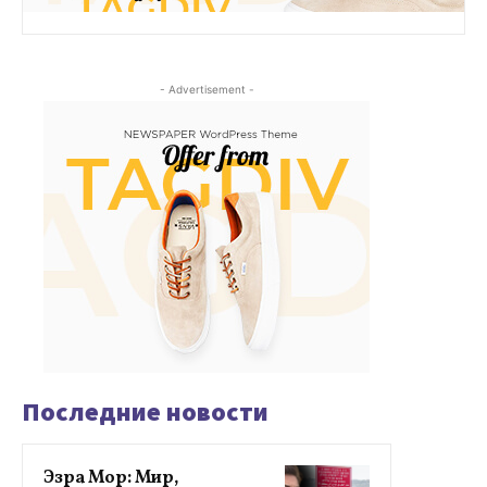
- Advertisement -
Последние новости
Эзра Мор: Мир,