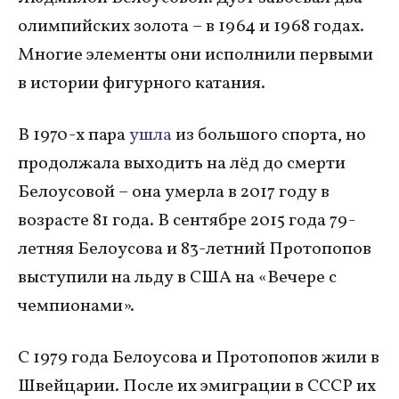
олимпийских золота – в 1964 и 1968 годах.
Многие элементы они исполнили первыми
в истории фигурного катания.
В 1970-х пара
ушла
из большого спорта, но
продолжала выходить на лёд до смерти
Белоусовой – она умерла в 2017 году в
возрасте 81 года. В сентябре 2015 года 79-
летняя Белоусова и 83-летний Протопопов
выступили на льду в США на «Вечере с
чемпионами».
С 1979 года Белоусова и Протопопов жили в
Швейцарии. После их эмиграции в СССР их