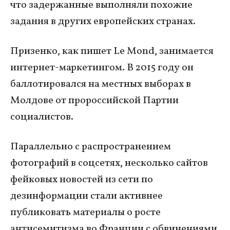
что задержанные выполняли похожие
задания в других европейских странах.
Призенко, как пишет Le Mond, занимается
интернет-маркетингом. В 2015 году он
баллотировался на местных выборах в
Молдове от пророссийской Партии
социалистов.
Параллельно с распространением
фотографий в соцсетях, несколько сайтов
фейковых новостей из сети по
дезинформации стали активнее
публиковать материалы о росте
антисемитизма во Франции с обвинениями