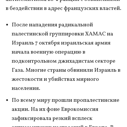
в бездействии в адрес французских властей.
После нападения радикальной
палестинской группировки ХАМАС на
Израиль 7 октября израильская армия
начала военную операцию в
подконтрольном джихадистам секторе
Газа. Многие страны обвинили Израиль в
жестокости и убийствах мирного
населения.
По всему миру прошли пропалестинские
акции. На их фоне Еврокомиссия
зафиксировала резкий всплеск