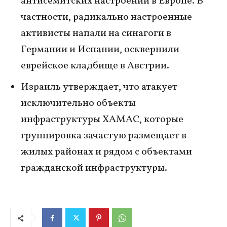
антисемитских настроений в Европе. В
частности, радикально настроенные
активисты напали на синагоги в
Германии и Испании, осквернили
еврейское кладбище в Австрии.
Израиль утверждает, что атакует
исключительно объекты
инфраструктуры ХАМАС, которые
группировка зачастую размещает в
жилых районах и рядом с объектами
гражданской инфраструктуры.