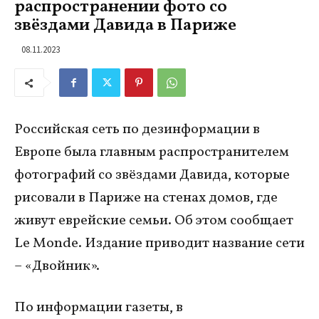
распространении фото со
звёздами Давида в Париже
08.11.2023
Российская сеть по дезинформации в
Европе была главным распространителем
фотографий со звёздами Давида, которые
рисовали в Париже на стенах домов, где
живут еврейские семьи. Об этом сообщает
Le Monde. Издание приводит название сети
– «Двойник».
По информации газеты, в