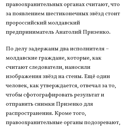
правоохранительных органах считают, что
за появлением шестиконечных звёзд стоит
пророссийский молдавский
предприниматель Анатолий Призенко.
По делу задержаны два исполнителя –
молдавские граждане, которые, как
считают следователи, наносили
изображения звёзд на стены. Ещё один
человек, как утверждается, отвечал за то,
чтобы сфотографировать результат и
отправить снимки Призенко для
распространения. Кроме того,
правоохранительные органы подозревают,