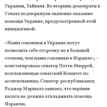
Украины, Тайваня. Во вторник демократы в
Сенате подчеркнули значение оказание
помощи Украине, предусмотренной этой
инициативой.
«Наши союзники в Украине могут
позволить себе отсрочку не в большей
степени, чем наши союзники в Израиле», –
констатировала сенатор Пэтти Мюррей,
возглавляющая сенатский Комитет по
ассигнованиям. Сенатор-республиканец
Роджер Маршалл заявлял, что верхняя
палата не должна откладывать помощь
Израилю.