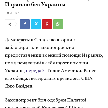
Израилю без Украины
08.11.2023
Демократы в Сенате во вторник
заблокировали законопроект о
предоставлении военной помощи Израилю,
не включающий в себя пакет помощи
Украине,
передаёт
Голос Америки. Ранее
его обещал ветировать президент США
Джо Байден.
Законопроект был одобрен Палатой
представителей Конгресса США на