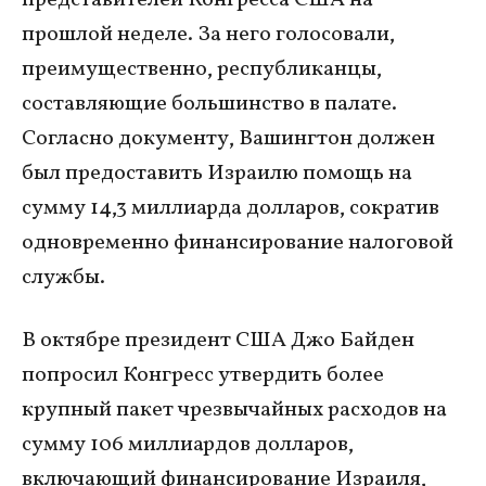
прошлой неделе. За него голосовали,
преимущественно, республиканцы,
составляющие большинство в палате.
Согласно документу, Вашингтон должен
был предоставить Израилю помощь на
сумму 14,3 миллиарда долларов, сократив
одновременно финансирование налоговой
службы.
В октябре президент США Джо Байден
попросил Конгресс утвердить более
крупный пакет чрезвычайных расходов на
сумму 106 миллиардов долларов,
включающий финансирование Израиля,