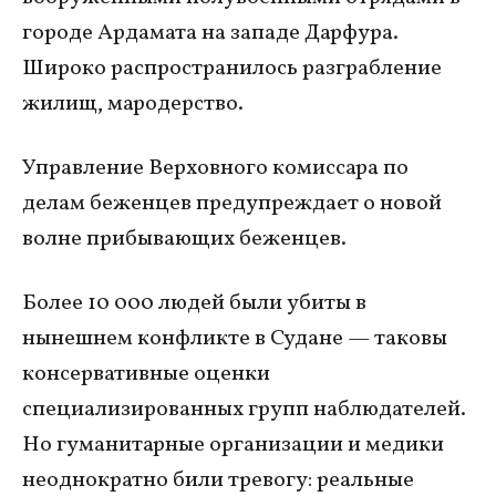
городе Ардамата на западе Дарфура.
Широко распространилось разграбление
жилищ, мародерство.
Управление Верховного комиссара по
делам беженцев предупреждает о новой
волне прибывающих беженцев.
Более 10 000 людей были убиты в
нынешнем конфликте в Судане — таковы
консервативные оценки
специализированных групп наблюдателей.
Но гуманитарные организации и медики
неоднократно били тревогу: реальные