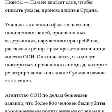
Нквета. — Нам не хватает слов, чтобы
описать ужасы, происходящие в Судане.
Учащаются сводки о фактах насилия,
похищениях людей, произвольных
задержаниях, нарушениях прав ребёнка,
рассказала репортёрам представительница
миссии ООН. Она опасается, что могут
повториться проявления геноцида, которые
регитрировались на западе Судана в начале
2000 годов.
Агентство ООН по делам беженцев
заявило, что более 800 человек были убиты
вооружёнными полувоенными отрядами в