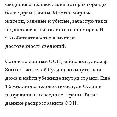
сведения о человеческих потерях гораздо
более драматичны. Многие мирные
жители, раненые и убитые, зачастую так и
не доставляются в клиники или морги. И
это обстоятельство влияет на
достоверность сведений.
Согласно данным ООН, война вынудила 4
800 000 жителей Судана покинуть свои
дома и найти убежище внутри страны. Ещё
1,2 миллиона человек покинули Судан и
направились в соседние страны. Такие
данные распространила ООН.