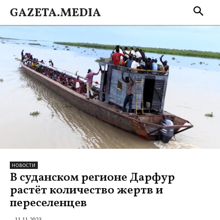
GAZETA.MEDIA
НОВОСТИ
В суданском регионе Дарфур
растёт количество жертв и
переселенцев
11.11.2023