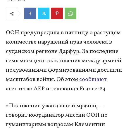
ООН предупредила в пятницу о растущем
количестве нарушений прав человека в
суданском регионе Дарфур. За последние
семь месяцев столкновения между армией
полувоенными формированиями достигли
масштабов войны. Об этом
сообщают
агентство AFP и телеканал France-24
«Положение ужасающе и мрачно, —
говорит координатор миссии ООН по
гуманитарным вопросам Клементин