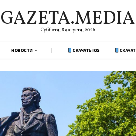
GAZETA.MEDIA
Суббота, 8 августа, 2026
НОВОСТИ
|
СКАЧАТЬ IOS
СКАЧАТ