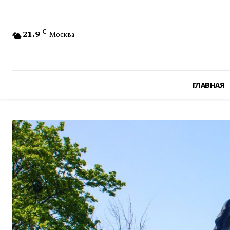
21.9
C
Москва
ГЛАВНАЯ