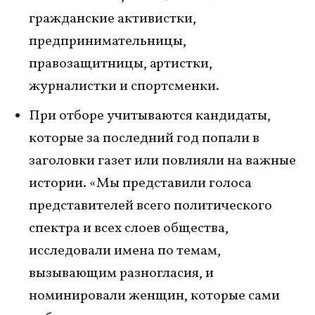
гражданские активистки,
предпринимательницы,
правозащитницы, артистки,
журналистки и спортсменки.
При отборе учитываются кандидаты,
которые за последний год попали в
заголовки газет или повлияли на важные
истории. «Мы представили голоса
представителей всего политического
спектра и всех слоев общества,
исследовали имена по темам,
вызывающим разногласия, и
номинировали женщин, которые сами