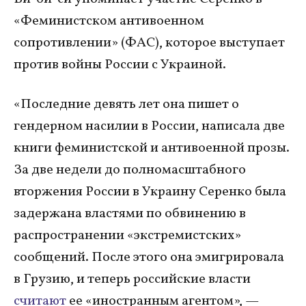
«Феминистском антивоенном
сопротивлении» (ФАС), которое выступает
против войны России с Украиной.
«Последние девять лет она пишет о
гендерном насилии в России, написала две
книги феминистской и антивоенной прозы.
За две недели до полномасштабного
вторжения России в Украину Серенко была
задержана властями по обвинению в
распространении «экстремистских»
сообщений. После этого она эмигрировала
в Грузию, и теперь российские власти
считают
ее «иностранным агентом», —