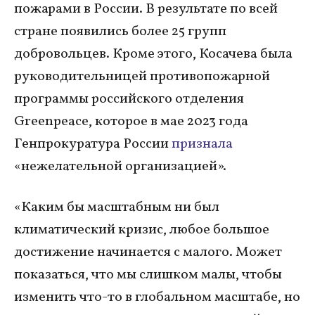
пожарами в России. В результате по всей
стране появились более 25 групп
добровольцев. Кроме этого, Косачева была
руководительницей противопожарной
программы российского отделения
Greenpeace, которое в мае 2023 года
Генпрокуратура России
признала
«нежелательной организацией».
«Каким бы масштабным ни был
климатический кризис, любое большое
достижение начинается с малого. Может
показаться, что мы слишком малы, чтобы
изменить что-то в глобальном масштабе, но