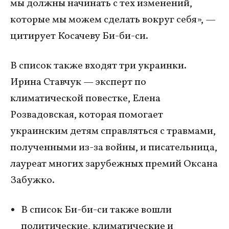
мы должны начинать с тех изменений,
которые мы можем сделать вокруг себя», —
цитирует Косачеву Би-би-си.
В список также входят три украинки.
Ирина Ставчук — эксперт по
климатической повестке, Елена
Розвадовская, которая помогает
украинским детям справляться с травмами,
полученными из-за войны, и писательница,
лауреат многих зарубежных премий Оксана
Забужко.
В список Би-би-си также вошли
политические, климатические и