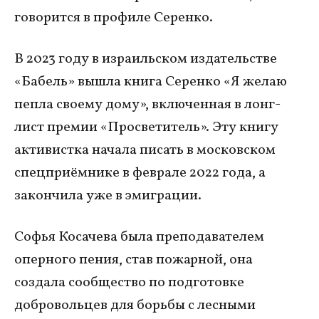
говорится в профиле Серенко.
В 2023 году в израильском издательстве
«Бабель» вышла книга Серенко «Я желаю
пепла своему дому», включенная в лонг-
лист премии «Просветитель». Эту книгу
активистка начала писать в московском
спецприёмнике в феврале 2022 года, а
закончила уже в эмиграции.
Софья Косачева была преподавателем
оперного пения, став пожарной, она
создала сообщество по подготовке
добровольцев для борьбы с лесными