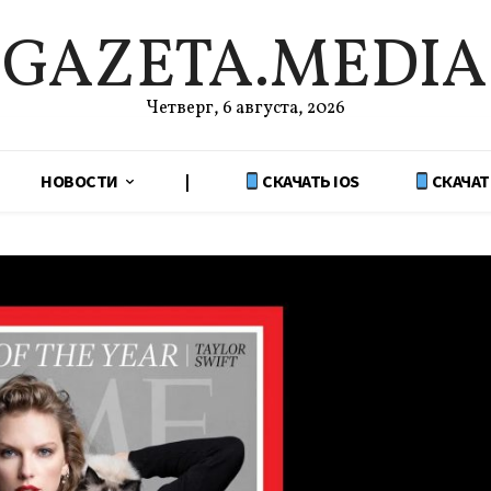
GAZETA.MEDIA
Четверг, 6 августа, 2026
НОВОСТИ
|
СКАЧАТЬ IOS
СКАЧАТ