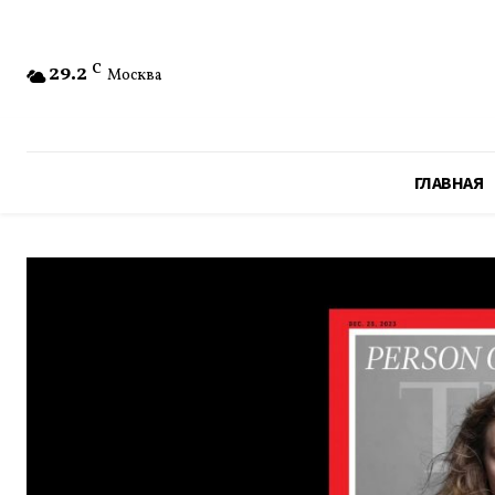
29.2
C
Москва
ГЛАВНАЯ