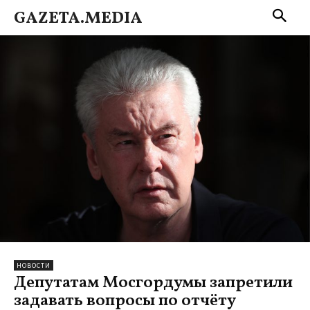
GAZETA.MEDIA
НОВОСТИ
Депутатам Мосгордумы запретили
задавать вопросы по отчёту