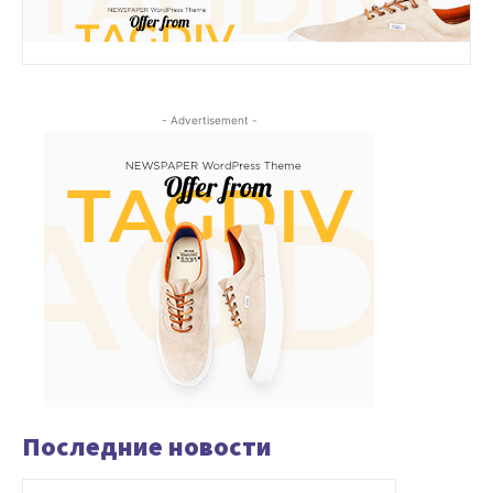
- Advertisement -
Последние новости