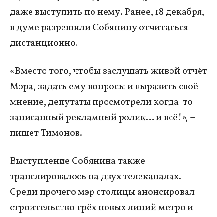
даже выступить по нему. Ранее, 18 декабря,
в думе разрешили Собянину отчитаться
дистанционно.
«Вместо того, чтобы заслушать живой отчёт
Мэра, задать ему вопросы и выразить своё
мнение, депутаты просмотрели когда-то
записанный рекламный ролик… и всё!», –
пишет Тимонов.
Выступление Собянина также
транслировалось на двух телеканалах.
Среди прочего мэр столицы анонсировал
строительство трёх новых линий метро и