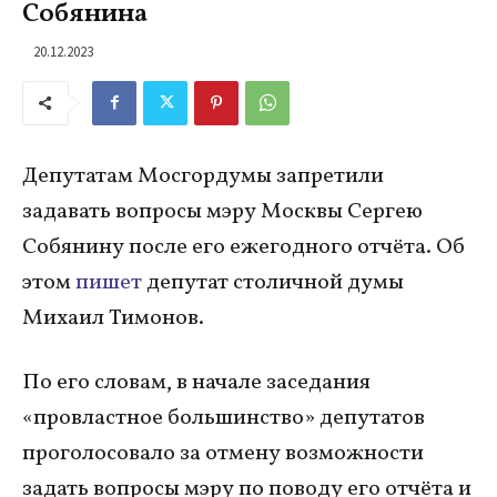
Собянина
20.12.2023
Депутатам Мосгордумы запретили
задавать вопросы мэру Москвы Сергею
Собянину после его ежегодного отчёта. Об
этом
пишет
депутат столичной думы
Михаил Тимонов.
По его словам, в начале заседания
«провластное большинство» депутатов
проголосовало за отмену возможности
задать вопросы мэру по поводу его отчёта и