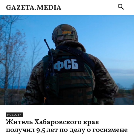
GAZETA.MEDIA
НОВОСТИ
Житель Хабаровского края
получил 9,5 лет по делу о госизмене