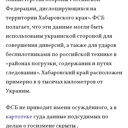
Федерации, дислоцирующихся на
территории Хабаровского края». ФСБ
полагает, что эти данные могли быть
использованы украинской стороной для
совершения диверсий, а также для ударов
беспилотниками по российской технике в
«районах погрузки, содержания и путях
следования». Хабаровский край расположен
примерно в 9 тысячах километров от
Украины.
ФСБ не приводит имени осуждённого, а в
картотеке
суда данные подсудимых по
делам о госизмене скрыты .