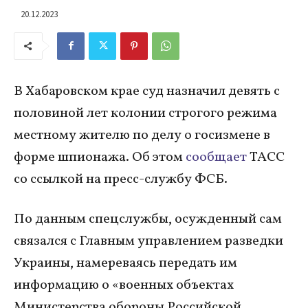
20.12.2023
В Хабаровском крае суд назначил девять с
половиной лет колонии строгого режима
местному жителю по делу о госизмене в
форме шпионажа. Об этом
сообщает
ТАСС
со ссылкой на пресс-службу ФСБ.
По данным спецслужбы, осужденный сам
связался с Главным управлением разведки
Украины, намереваясь передать им
информацию о «военных объектах
Министерства обороны Российской