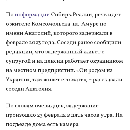
По
информации
Сибирь.Реалии, речь идёт
о жителе Комсомольска-на-Амуре по
имени Анатолий, которого задержали в
феврале 2023 года. Соседи ранее сообщили
редакции, что задержанный живет с
супругой и на пенсии работает охранником
на местном предприятии. «Он родом из
Украины, там живёт его мать», – рассказали
соседи Анатолия.
По словам очевидцев, задержание
произошло 23 февраля в пять часов утра. На
подъезде дома есть камера