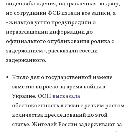
видеонаблюдения, направленная во двор,
но сотрудники ФСБ изъяли все записи, а
«жильцов устно предупредили о
неразглашении информации до
официального опубликования ролика с
задержанием», рассказали соседи
задержанного.
Число дел о государственной измене
заметно выросло за время войны в
Украине. ООН
высказала
обеспокоенность в связи с резким ростом
количества преследований по этой
статье. Жителей России задерживают за