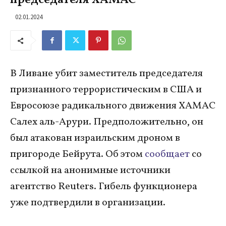
председателя ХАМАС
02.01.2024
В Ливане убит заместитель председателя
признанного террористическим в США и
Евросоюзе радикального движения ХАМАС
Салех аль-Арури. Предположительно, он
был атакован израильским дроном в
пригороде Бейрута. Об этом
сообщает
со
ссылкой на анонимные источники
агентство Reuters. Гибель функционера
уже подтвердили в организации.