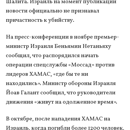
Шалита. Израиль на момент публикации
новости официально не признавал
причастность к убийству.
На пресс-конференции в ноябре премьер-
министр Израиля Беньямин Нетаньяху
сообщил, что распорядился начать
операции спецслужбы «Моссад» против
лидеров ХАМАС, «где бы те ни
находились». Министр обороны Израиля
Йоав Галант сообщил, что руководители
движения «живут на одолженное время».
В октябре, после нападения ХАМАС на
Израиль, когда погибли более 1200 человек,