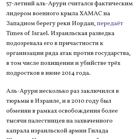
57-летний аль-Арури считался фактическим
лидером военного крыла ХАМАС на
Западном берегу реки Иордан,
передаёт
Times of Israel. Израильская разведка
подозревала его в причастности к
организации ряда атак против государства,
в том числе похищении и убийстве трёх
подростков в июне 2014 года.
Аль-Арури несколько раз заключился в
тюрьмы в Израиле, и в 2010 году был
обменян в рамках освобождения более
тысячи палестинцев на захваченного
капрала израильской армии Гилада