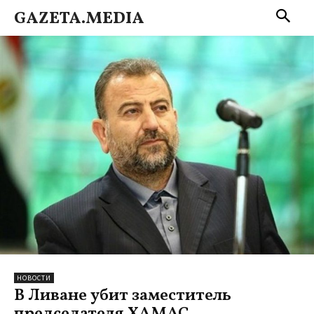
GAZETA.MEDIA
НОВОСТИ
В Ливане убит заместитель