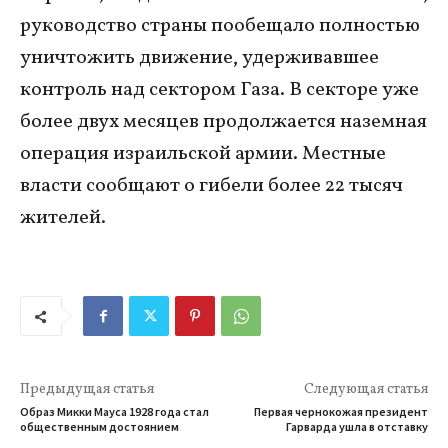
руководство страны пообещало полностью
уничтожить движение, удерживавшее
контроль над сектором Газа. В секторе уже
более двух месяцев продолжается наземная
операция израильской армии. Местные
власти сообщают о гибели более 22 тысяч
жителей.
Предыдущая статья
Следующая статья
Образ Микки Мауса 1928 года стал
Первая чернокожая президент
общественным достоянием
Гарварда ушла в отставку