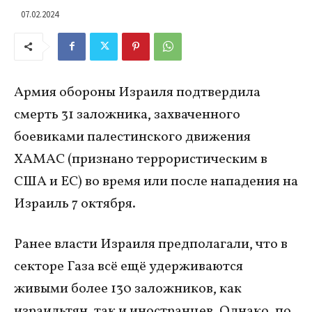
07.02.2024
Армия обороны Израиля подтвердила
смерть 31 заложника, захваченного
боевиками палестинского движения
ХАМАС (признано террористическим в
США и ЕС) во время или после нападения на
Израиль 7 октября.
Ранее власти Израиля предполагали, что в
секторе Газа всё ещё удерживаются
живыми более 130 заложников, как
израильтян, так и иностранцев. Однако, по