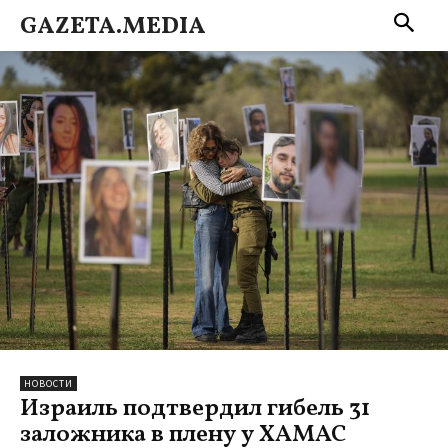
GAZETA.MEDIA
НОВОСТИ
Израиль подтвердил гибель 31
заложника в плену у ХАМАС