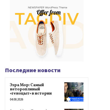
Последние новости
Эзра Мор: Самый
неторопливый
«геноцыт» в истории
04.08.2026