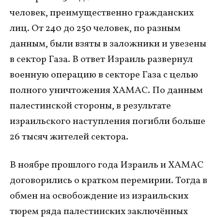
человек, преимущественно гражданских
лиц. От 240 до 250 человек, по разным
данным, были взяты в заложники и увезены
в сектор Газа. В ответ Израиль развернул
военную операцию в секторе Газа с целью
полного уничтожения ХАМАС. По данным
палестинской стороны, в результате
израильского наступления погибли больше
26 тысяч жителей сектора.
В ноябре прошлого года Израиль и ХАМАС
договорились о кратком перемирии. Тогда в
обмен на освобождение из израильских
тюрем ряда палестинских заключённых