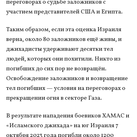
переговорах о судьбе заложников с
участием представителей США и Египта.
Таким образом, если эта оценка Израиля
верна, около 80 заложников ещё живы, и
джихадисты удерживают десятки тел
людей, которых они похитили. Никто из
погибших до сих пор не возвращён.
Освобождение заложников и возвращение
тел погибших — условия на переговорах о
прекращении огня в секторе Газа.
В результате нападения боевиков ХАМАС и
«Исламского джихада» на юг Израиля 7
октября 2023 года погибли около 1200