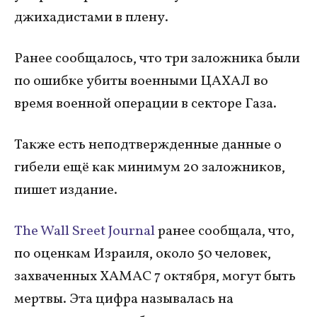
джихадистами в плену.
Ранее сообщалось, что три заложника были
по ошибке убиты военными ЦАХАЛ во
время военной операции в секторе Газа.
Также есть неподтвержденные данные о
гибели ещё как минимум 20 заложников,
пишет издание.
The Wall Sreet Journal
ранее сообщала, что,
по оценкам Израиля, около 50 человек,
захваченных ХАМАС 7 октября, могут быть
мертвы. Эта цифра называлась на