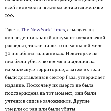
всей видимости, в живых остаются меньше
100.
Газета
The New York Times
, ссылаясь на
конфиденциальный документ израильской
разведки, также пишет о по меньшей мере
30 погибших заложниках. Некоторые из
них были убиты во время нападения на
израильскую территорию, а затем их тела
были доставлены в сектор Газа, утверждает
издание. Поскольку их смерть не была
подтверждена на тот момент, они были
учтены в списке заложников. Другие
умерли от ран или были убиты