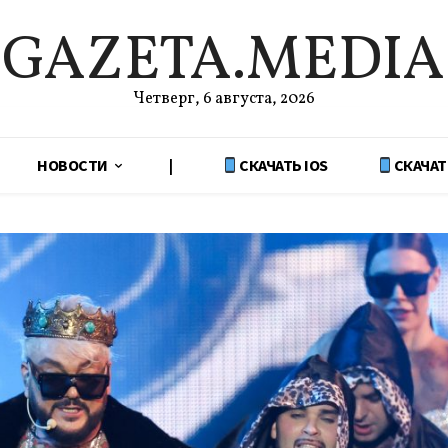
GAZETA.MEDIA
Четверг, 6 августа, 2026
НОВОСТИ
|
СКАЧАТЬ IOS
СКАЧАТ