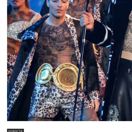
НОВОСТИ