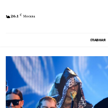
26.1
C
Москва
ГЛАВНАЯ