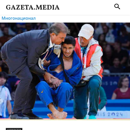
GAZETA.MEDIA