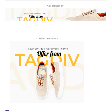
- Advertisement -
- Advertisement -