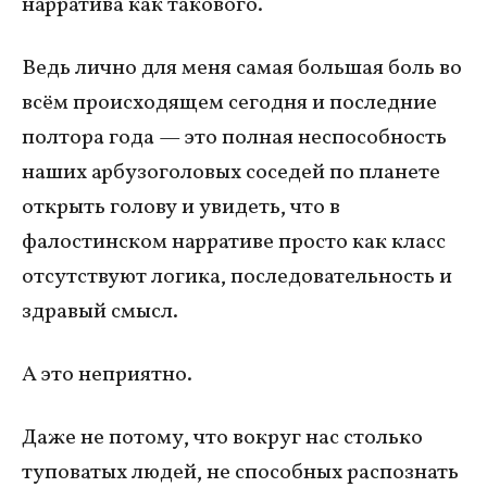
нарратива как такового.
Ведь лично для меня самая большая боль во
всём происходящем сегодня и последние
полтора года — это полная неспособность
наших арбузоголовых соседей по планете
открыть голову и увидеть, что в
фалостинском нарративе просто как класс
отсутствуют логика, последовательность и
здравый смысл.
А это неприятно.
Даже не потому, что вокруг нас столько
туповатых людей, не способных распознать