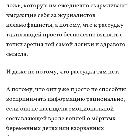
ложь, которую им ежедневно скармливают
выдающие себя за журналистов
исламофашисты, а потому, что к рассудку
таких людей просто бесполезно взывать с
точки зрения той самой логики и здравого
смысла.
И даже не потому, что рассудка там нет.
А потому, что они уже просто не способны
воспринимать информацию рационально,
если она не насыщена эмоциональной
составляющей вроде воплей о мёртвых
беременных детях или взорванных