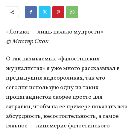
«Логика — лишь начало мудрости»
© Мистер Спок
О так называемых «фалостинских
журналистах» я уже много рассказывал в
предыдущих видеороликах, так что
сегодня использую одну из таких
пропагандисток скорее просто для
затравки, чтобы на её примере показать всю
абсурдность, несостоятельность, а самое
главное — лицемерие фалостинского