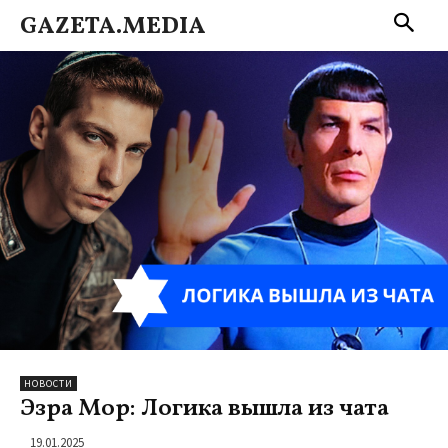
GAZETA.MEDIA
НОВОСТИ
Эзра Мор: Логика вышла из чата
19.01.2025