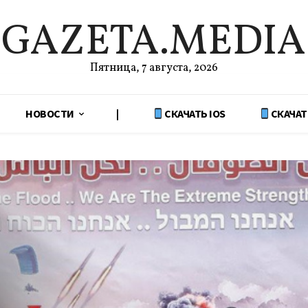
GAZETA.MEDIA
Пятница, 7 августа, 2026
НОВОСТИ
|
СКАЧАТЬ IOS
СКАЧАТ