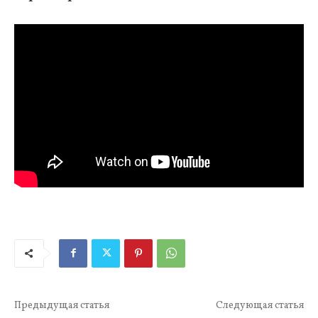
Предыдущая статья
Следующая статья