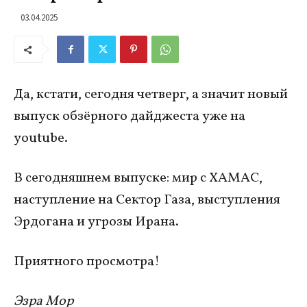
03.04.2025
Да, кстати, сегодня четверг, а значит новый
выпуск обзёрного дайджеста уже на
youtube.
В сегодняшнем выпуске: мир с ХАМАС,
наступление на Сектор Газа, выступления
Эрдогана и угрозы Ирана.
Приятного просмотра!
Эзра Мор