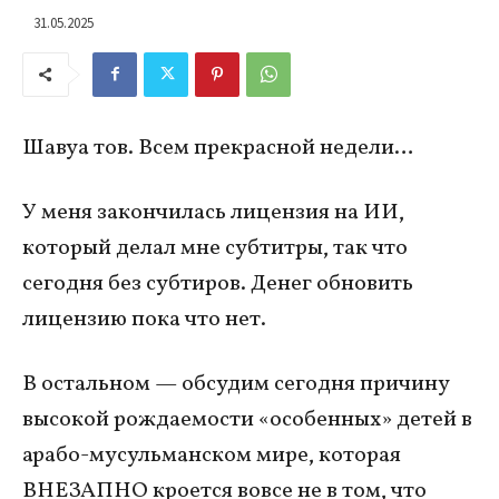
31.05.2025
Шавуа тов. Всем прекрасной недели…
У меня закончилась лицензия на ИИ,
который делал мне субтитры, так что
сегодня без субтиров. Денег обновить
лицензию пока что нет.
В остальном — обсудим сегодня причину
высокой рождаемости «особенных» детей в
арабо-мусульманском мире, которая
ВНЕЗАПНО кроется вовсе не в том, что