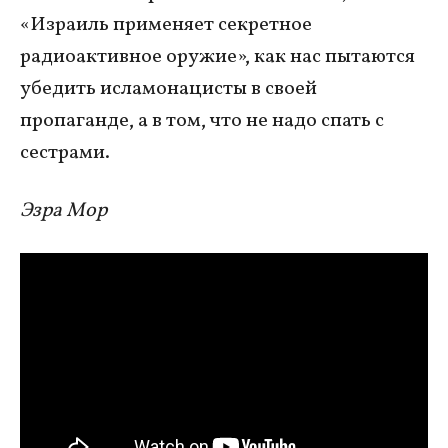
«Израиль применяет секретное
радиоактивное оружие», как нас пытаются
убедить исламонацисты в своей
пропаганде, а в том, что не надо спать с
сестрами.
Эзра Мор