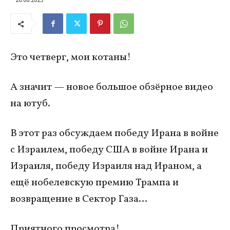
Это четверг, мои котаны!
А значит — новое большое обзёрное видео
на ютуб.
В этот раз обсуждаем победу Ирана в войне
с Израилем, победу США в войне Ирана и
Израиля, победу Израиля над Ираном, а
ещё нобелевскую премию Трампа и
возвращение в Сектор Газа…
Приятного просмотра!