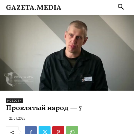
GAZETA.MEDIA
НОВОСТИ
Проклятый народ — 7
21.07.2025