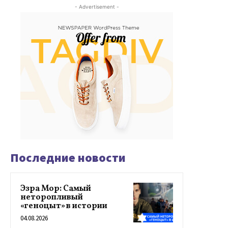
- Advertisement -
Последние новости
Эзра Мор: Самый
неторопливый
«геноцыт» в истории
04.08.2026