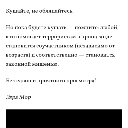
Кушайте, не обляпайтесь.
Но пока будете кушать — помните: любой,
кто помогает террористам в пропаганде —
становится соучастником (независимо от
возраста) и соответственно — становится
законной мишенью.
Бе теавон и приятного просмотра!
Эзра Мор