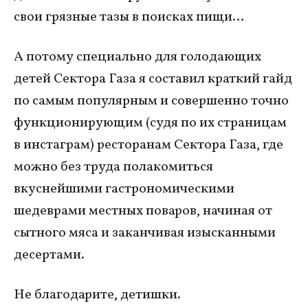
свои грязные тазы в поисках пищи…
А потому специально для голодающих
детей Сектора Газа я составил краткий гайд
по самым популярным и совершенно точно
функционирующим (судя по их страницам
в инстаграм) ресторанам Сектора Газа, где
можно без труда полакомиться
вкуснейшими гастрономическими
шедеврами местных поваров, начиная от
сытного мяса и заканчивая изысканными
десертами.
Не благодарите, детишки.