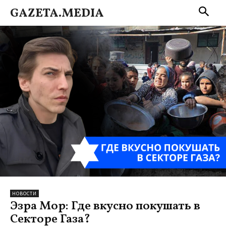
GAZETA.MEDIA
НОВОСТИ
Эзра Мор: Где вкусно покушать в
Секторе Газа?