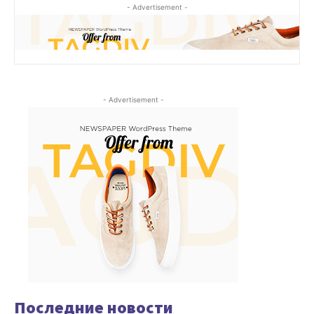
- Advertisement -
- Advertisement -
Последние новости