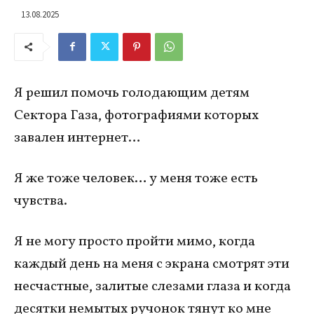
13.08.2025
Я решил помочь голодающим детям
Сектора Газа, фотографиями которых
завален интернет…
Я же тоже человек… у меня тоже есть
чувства.
Я не могу просто пройти мимо, когда
каждый день на меня с экрана смотрят эти
несчастные, залитые слезами глаза и когда
десятки немытых ручонок тянут ко мне