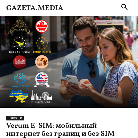
GAZETA.MEDIA
НОВОСТИ
Verum E-SIM: мобильный
интернет без границ и без SIM-