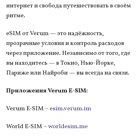
интернет и свобода путешествовать в своём
ритме.
eSIM от Verum — это надёжность,
прозрачные условия и контроль расходов
через приложение. Независимо от того, где
вы находитесь — в Токио, Нью-Йорке,
Париже или Найроби — вы всегда на связи.
Приложения Verum E-SIM:
Verum E-SIM –
esim.verum.im
World E-SIM –
worldesim.me