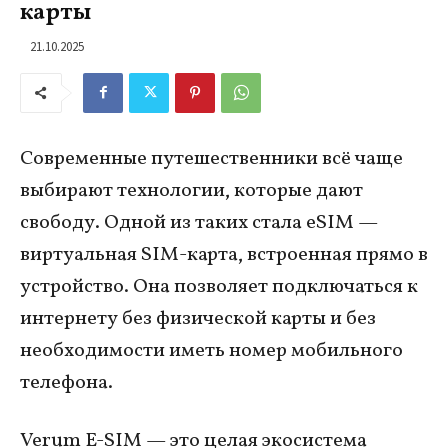
карты
21.10.2025
Современные путешественники всё чаще
выбирают технологии, которые дают
свободу. Одной из таких стала eSIM —
виртуальная SIM-карта, встроенная прямо в
устройство. Она позволяет подключаться к
интернету без физической карты и без
необходимости иметь номер мобильного
телефона.
Verum E-SIM — это целая экосистема