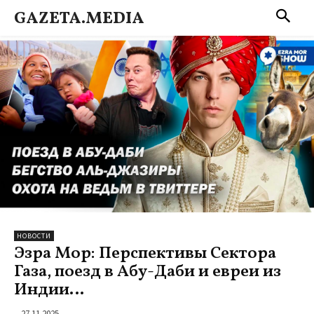
GAZETA.MEDIA
НОВОСТИ
Эзра Мор: Перспективы Сектора
Газа, поезд в Абу-Даби и евреи из
Индии…
27.11.2025