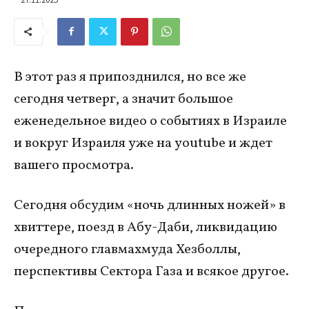
В этот раз я припозднился, но все же
сегодня четверг, а значит большое
еженедельное видео о событиях в Израиле
и вокруг Израиля уже на youtube и ждет
вашего просмотра.
Сегодня обсудим «ночь длинных ножей» в
хвиттере, поезд в Абу-Даби, ликвидацию
очередного главмахмуда Хезболлы,
перспективы Сектора Газа и всякое другое.