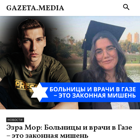
GAZETA.MEDIA
НОВОСТИ
Эзра Мор: Больницы и врачи в Газе
– это законная мишень