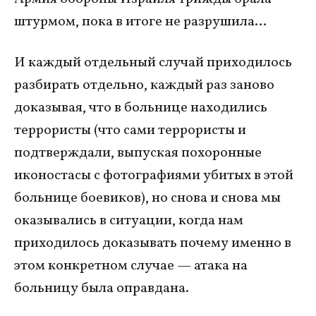
штурмом, пока в итоге не разрушила…
И каждый отдельный случай приходилось
разбирать отдельно, каждый раз заново
доказывая, что в больнице находились
террористы (что сами террористы и
подтверждали, выпуская похоронные
иконостасы с фотографиями убитых в этой
больнице боевиков), но снова и снова мы
оказывались в ситуации, когда нам
приходилось доказывать почему именно в
этом конкретном случае — атака на
больницу была оправдана.