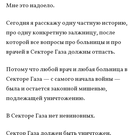
Мне это надоело.
Сегодня я расскажу одну частную историю,
про одну конкретную залжницу, после
которой все вопросы про больницы и про
врачей в Секторе Газа должны отпасть.
Потому что любой врач и любая больница в
Секторе Газа — с самого начала войны —
была и остается законной мишенью,
подлежащей уничтожению.
В Секторе Газа нет невиновных.
Сектор Газа должен быть уничтожен.