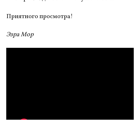
Приятного просмотра!
Эзра Мор