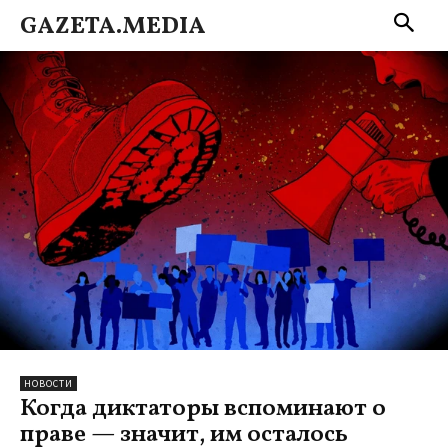
GAZETA.MEDIA
НОВОСТИ
Когда диктаторы вспоминают о
праве — значит, им осталось