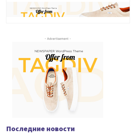
- Advertisement -
Последние новости