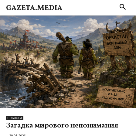
GAZETA.MEDIA
НОВОСТИ
Загадка мирового непонимания
30.05.2026