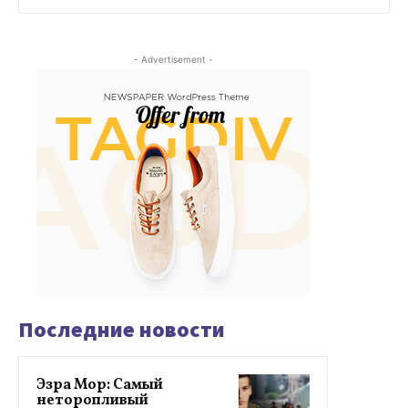
- Advertisement -
Последние новости
Эзра Мор: Самый
неторопливый