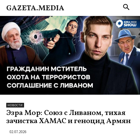
GAZETA.MEDIA
НОВОСТИ
Эзра Мор: Союз с Ливаном, тихая
зачистка ХАМАС и геноцид Армян
02.07.2026