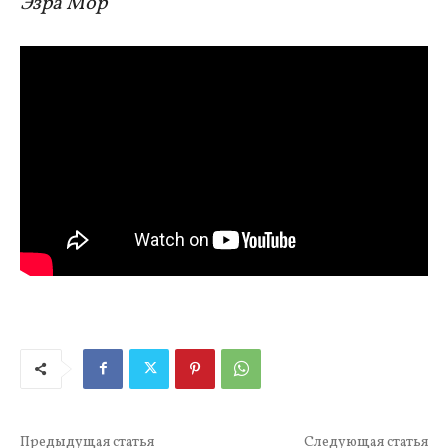
Эзра Мор
Предыдущая статья
Следующая статья