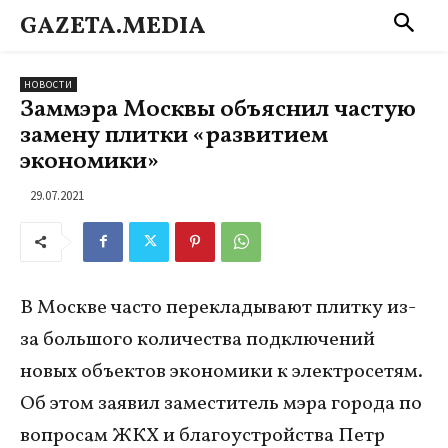
GAZETA.MEDIA
НОВОСТИ
Заммэра Москвы объяснил частую
замену плитки «развитием
экономики»
29.07.2021
В Москве часто перекладывают плитку из-
за большого количества подключений
новых объектов экономики к электросетям.
Об этом заявил заместитель мэра города по
вопросам ЖКХ и благоустройства Петр