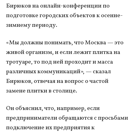
Бирюков на онлайн-конференции по
подготовке городских объектов к осенне-
зимнему периоду.
«Мы должны понимать, что Москва — это
живой организм, и если лежит плитка на
тротуаре, то под ней проходит и масса
различных коммуникаций», — сказал
Бирюков, отвечая на вопрос о частой
замене плитки в столице.
Он объяснил, что, например, если
предприниматели обращаются с просьбами
подключение их предприятия к