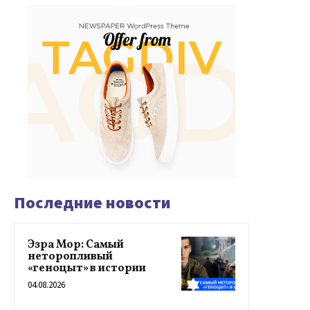
Последние новости
Эзра Мор: Самый
неторопливый
«геноцыт» в истории
04.08.2026