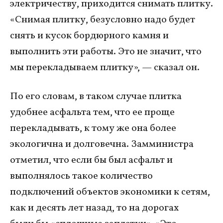
электричеству, приходится снимать плитку.
«Снимая плитку, безусловно надо будет
снять и кусок бордюрного камня и
выполнить эти работы. Это не значит, что
мы перекладываем плитку», — сказал он.
По его словам, в таком случае плитка
удобнее асфальта тем, что ее проще
перекладывать, к тому же она более
экологична и долговечна. Замминистра
отметил, что если бы был асфальт и
выполнялось такое количество
подключений объектов экономики к сетям,
как и десять лет назад, то на дорогах