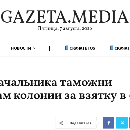
GAZETA.MEDIA
Пятница, 7 августа, 2026
НОВОСТИ
|
СКАЧАТЬ IOS
СКАЧАТ
начальника таможни
ам колонии за взятку в
Поделиться