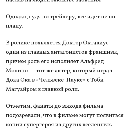
Однако, судя по трейлеру, все идет не по
плану.
В ролике появляется Доктор Октавиус —
один из главных антагонистов франшизы,
причем роль его исполняет Альфред
Молино — тот же актер, который играл
Дока Ока в «Чельвеке-Пауке» с Тоби
Магуайром в главной роли.
Отметим, фанаты до выхода фильма
подозревали, что в фильме могут появиться
копии супергероя из других вселенных.