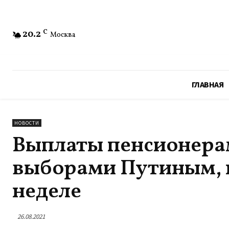
20.2
C
Москва
ГЛАВНАЯ
НОВОСТИ
Выплаты пенсионера
выборами Путиным, 
неделе
26.08.2021