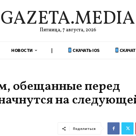
GAZETA.MEDIA
Пятница, 7 августа, 2026
НОВОСТИ
|
СКАЧАТЬ IOS
СКАЧАТ
м, обещанные перед
начнутся на следующе
Поделиться