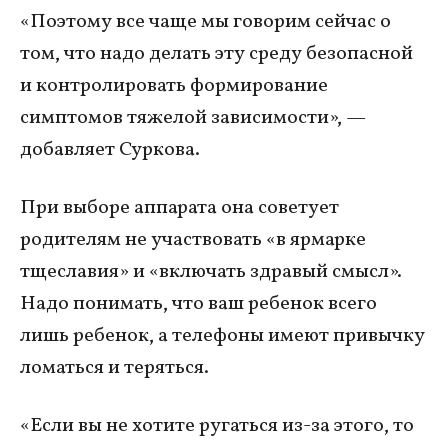
«Поэтому все чаще мы говорим сейчас о
том, что надо делать эту среду безопасной
и контролировать формирование
симптомов тяжелой зависимости», —
добавляет Суркова.
При выборе аппарата она советует
родителям не участвовать «в ярмарке
тщеславия» и «включать здравый смысл».
Надо понимать, что ваш ребенок всего
лишь ребенок, а телефоны имеют привычку
ломаться и теряться.
«Если вы не хотите ругаться из-за этого, то