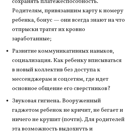
сохранять платежеспособность.
Родителям, привязавшим карту к номеру
ребенка, бонус — они всегда знают на что
отпрыски тратят их кровно
заработанные;
Развитие коммуникативных навыков,
социализация. Как ребенку вписываться
в новый коллектив без доступа к
мессенджерам и соцсетям, где идет
основное общение его сверстников?
Звуковая гигиена. Вооруженный
гаджетом ребенок не кричит, не бегает и
ничего не крушит (почти). Для родителей
эта возможность выдохнуть и