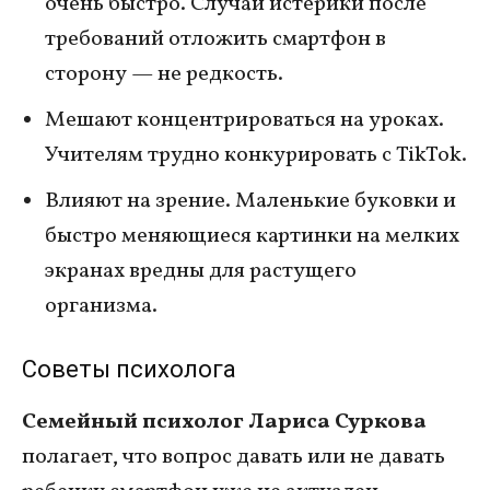
очень быстро. Случаи истерики после
требований отложить смартфон в
сторону — не редкость.
Мешают концентрироваться на уроках.
Учителям трудно конкурировать с TikTok.
Влияют на зрение. Маленькие буковки и
быстро меняющиеся картинки на мелких
экранах вредны для растущего
организма.
Советы психолога
Семейный психолог Лариса Суркова
полагает, что вопрос давать или не давать