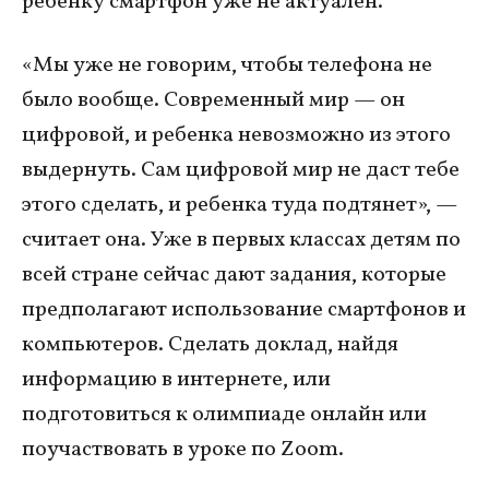
ребенку смартфон уже не актуален.
«Мы уже не говорим, чтобы телефона не
было вообще. Современный мир — он
цифровой, и ребенка невозможно из этого
выдернуть. Сам цифровой мир не даст тебе
этого сделать, и ребенка туда подтянет», —
считает она. Уже в первых классах детям по
всей стране сейчас дают задания, которые
предполагают использование смартфонов и
компьютеров. Сделать доклад, найдя
информацию в интернете, или
подготовиться к олимпиаде онлайн или
поучаствовать в уроке по Zoom.