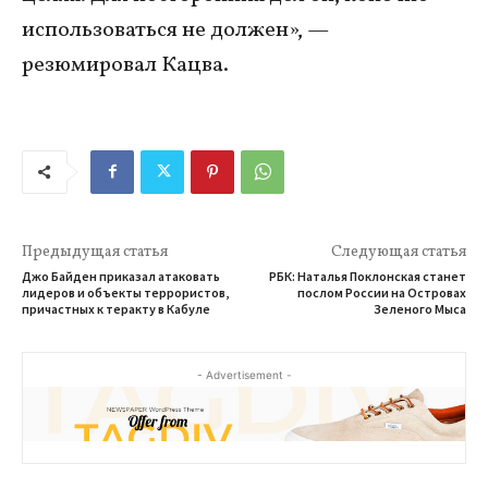
использоваться не должен», —
резюмировал Кацва.
Предыдущая статья
Следующая статья
Джо Байден приказал атаковать
РБК: Наталья Поклонская станет
лидеров и объекты террористов,
послом России на Островах
причастных к теракту в Кабуле
Зеленого Мыса
- Advertisement -