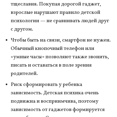
тщеславия. Покупая дорогой гаджет,
взрослые нарушают правило детской
психологии — не сравнивать людей друг
с другом.
Чтобы быть на связи, смартфон не нужен.
Обычный кнопочный телефон или
«умные часы» позволяют также звонить,
писать и оставаться в поле зрения
родителей.
Риск сформировать у ребенка
зависимость. Детская психика очень
подвижна и восприимчива, поэтому
зависимость от гаджетов формируется