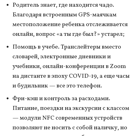
Родитель знает, где находится чадо.
Благодаря встроенным GPS-маячкам
местоположение ребенка отслеживается
онлайн, вопрос «а ты где был?» устарел;
Помощь в учебе. Транслейтеры вместо
словарей, электронные дневники и
учебники, онлайн-конференции в Zoom
на дистанте в эпоху COVID-19, а еще часы
и будильник — все это телефон.
Фри-кэш и контроль за расходами.
Питание, поездки на экскурсии с классом
— модули NFC современных устройств
позволяют не носить с собой наличку, но