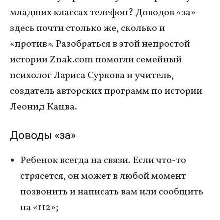
младших классах телефон? Доводов «за»
здесь почти столько же, сколько и
«против». Разобраться в этой непростой
истории Znak.com помогли семейный
психолог Лариса Суркова и учитель,
создатель авторских программ по истории
Леонид Кацва.
Доводы «за»
Ребенок всегда на связи. Если что-то
стрясется, он может в любой момент
позвонить и написать вам или сообщить
на «112»;