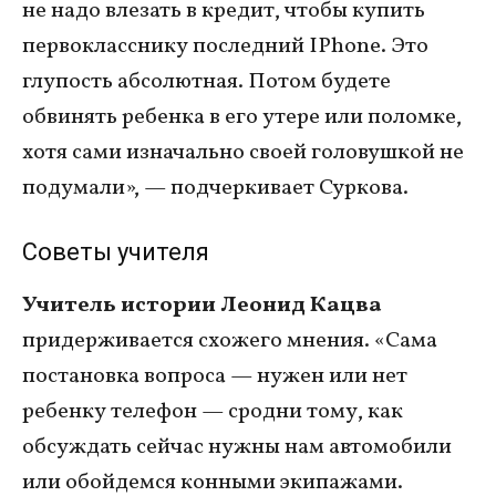
не надо влезать в кредит, чтобы купить
первокласснику последний IPhone. Это
глупость абсолютная. Потом будете
обвинять ребенка в его утере или поломке,
хотя сами изначально своей головушкой не
подумали», — подчеркивает Суркова.
Советы учителя
Учитель истории Леонид Кацва
придерживается схожего мнения. «Сама
постановка вопроса — нужен или нет
ребенку телефон — сродни тому, как
обсуждать сейчас нужны нам автомобили
или обойдемся конными экипажами.