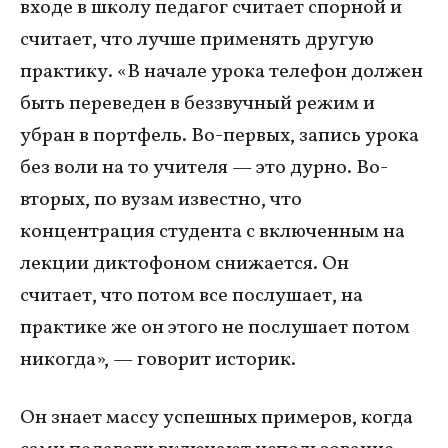
входе в школу педагог считает спорной и
считает, что лучше применять другую
практику. «В начале урока телефон должен
быть переведен в беззвучный режим и
убран в портфель. Во-первых, запись урока
без воли на то учителя — это дурно. Во-
вторых, по вузам известно, что
концентрация студента с включенным на
лекции диктофоном снижается. Он
считает, что потом все послушает, на
практике же он этого не послушает потом
никогда», — говорит историк.
Он знает массу успешных примеров, когда