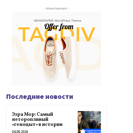
- Advertisement -
Последние новости
Эзра Мор: Самый
неторопливый
«геноцыт» в истории
04.08.2026