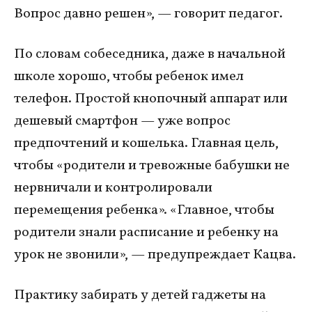
Вопрос давно решен», — говорит педагог.
По словам собеседника, даже в начальной
школе хорошо, чтобы ребенок имел
телефон. Простой кнопочный аппарат или
дешевый смартфон — уже вопрос
предпочтений и кошелька. Главная цель,
чтобы «родители и тревожные бабушки не
нервничали и контролировали
перемещения ребенка». «Главное, чтобы
родители знали расписание и ребенку на
урок не звонили», — предупреждает Кацва.
Практику забирать у детей гаджеты на