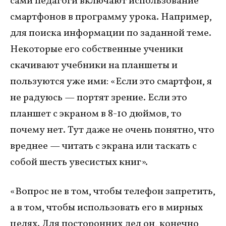
сами педагоги включают использование
смартфонов в программу урока. Например,
для поиска информации по заданной теме.
Некоторые его собственные ученики
скачивают учебники на планшеты и
пользуются уже ими: «Если это смартфон, я
не радуюсь — портят зрение. Если это
планшет с экраном в 8-10 дюймов, то
почему нет. Тут даже не очень понятно, что
вреднее — читать с экрана или таскать с
собой шесть увесистых книг».
«Вопрос не в том, чтобы телефон запретить,
а в том, чтобы использовать его в мирных
целях. Для посторонних дел он, конечно