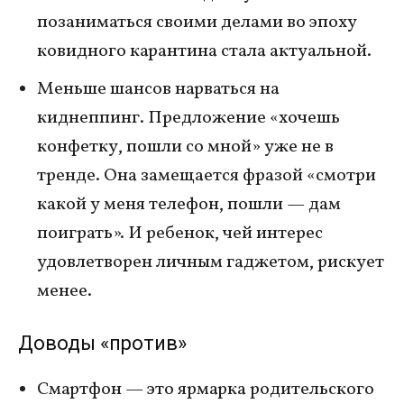
позаниматься своими делами во эпоху
ковидного карантина стала актуальной.
Меньше шансов нарваться на
киднеппинг. Предложение «хочешь
конфетку, пошли со мной» уже не в
тренде. Она замещается фразой «смотри
какой у меня телефон, пошли — дам
поиграть». И ребенок, чей интерес
удовлетворен личным гаджетом, рискует
менее.
Доводы «против»
Смартфон — это ярмарка родительского