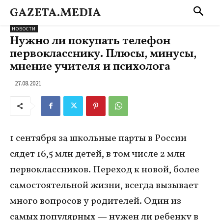
GAZETA.MEDIA
НОВОСТИ
Нужно ли покупать телефон
первокласснику. Плюсы, минусы,
мнение учителя и психолога
27.08.2021
1 сентября за школьные парты в России
сядет 16,5 млн детей, в том числе 2 млн
первоклассников. Переход к новой, более
самостоятельной жизни, всегда вызывает
много вопросов у родителей. Один из
самых популярных — нужен ли ребенку в