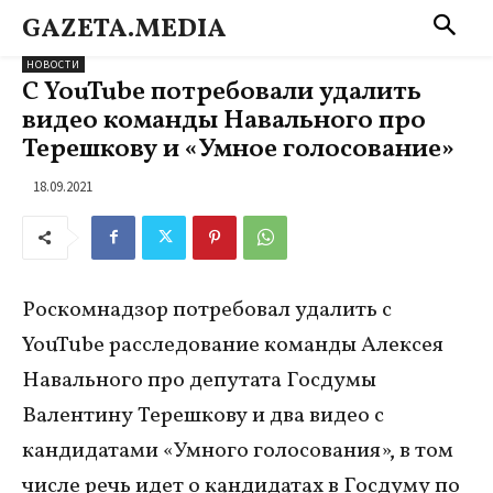
GAZETA.MEDIA
НОВОСТИ
С YouTube потребовали удалить
видео команды Навального про
Терешкову и «Умное голосование»
18.09.2021
Роскомнадзор потребовал удалить с
YouTube расследование команды Алексея
Навального про депутата Госдумы
Валентину Терешкову и два видео с
кандидатами «Умного голосования», в том
числе речь идет о кандидатах в Госдуму по