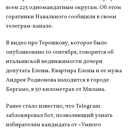
всем 225 одномандатным округам. Об этом
соратники Навального сообщили в своем
телеграм-канале.
В видео про Терешкову, которое было
опубликовано 10 сентября, говорится об
итальянской недвижимости дочери
депутата Елены. Квартира Елены и ее мужа
Андрея Родионова находится в городе
Бергамо, в 50 километрах от Милана.
Ранее стало известно, что Telegram
заблокировал бот, позволяющий узнать
избирателям кандидата от «Умного