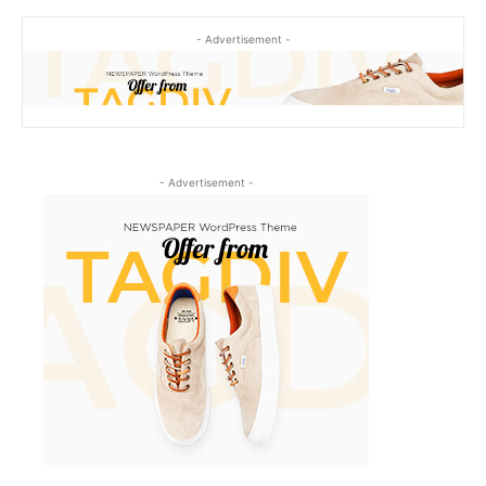
- Advertisement -
- Advertisement -