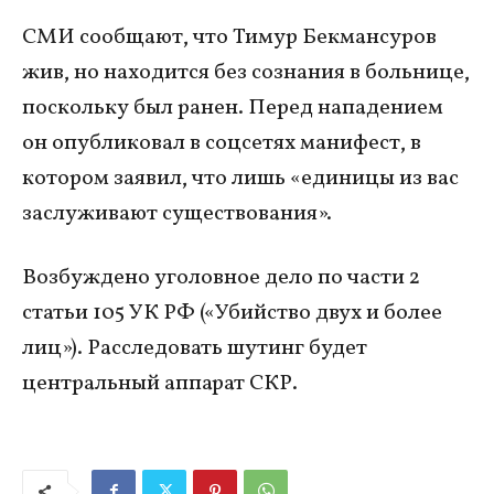
СМИ сообщают, что Тимур Бекмансуров
жив, но находится без сознания в больнице,
поскольку был ранен. Перед нападением
он опубликовал в соцсетях манифест, в
котором заявил, что лишь «единицы из вас
заслуживают существования».
Возбуждено уголовное дело по части 2
статьи 105 УК РФ («Убийство двух и более
лиц»). Расследовать шутинг будет
центральный аппарат СКР.