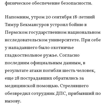
физическое обеспечение безопасности.
Напомним, утром 20 сентября 18-летний
Тимур Бекмансуров устроил бойню в
Пермском государственном национальном
исследовательском университете. При себе
у нападавшего было охотничье
гладкоствольное ружье. Согласно
последним официальным данным, в
результате атаки погибли шесть человек,
еще 28 пострадавших обратились за
медицинской помощью. Стрелявшего
обезвредил сотрудник ДПС, прибывший по
вызову.