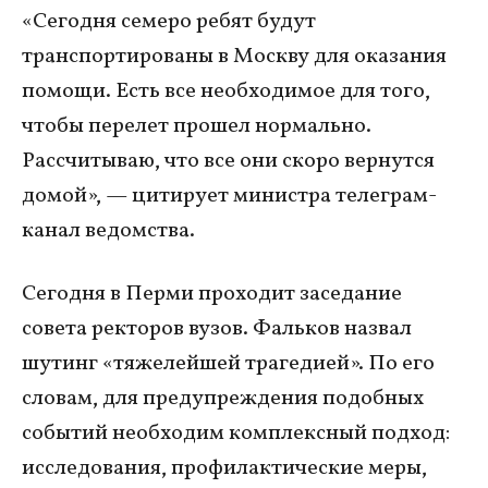
«Сегодня семеро ребят будут
транспортированы в Москву для оказания
помощи. Есть все необходимое для того,
чтобы перелет прошел нормально.
Рассчитываю, что все они скоро вернутся
домой», — цитирует министра телеграм-
канал ведомства.
Сегодня в Перми проходит заседание
совета ректоров вузов. Фальков назвал
шутинг «тяжелейшей трагедией». По его
словам, для предупреждения подобных
событий необходим комплексный подход:
исследования, профилактические меры,