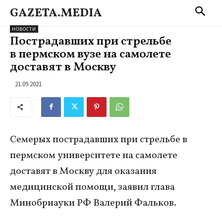
GAZETA.MEDIA
НОВОСТИ
Пострадавших при стрельбе
в пермском вузе на самолете
доставят в Москву
21.09.2021
Семерых пострадавших при стрельбе в
пермском университете на самолете
доставят в Москву для оказания
медицинской помощи, заявил глава
Минобрнауки РФ Валерий Фальков.