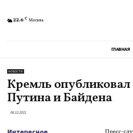
22.6
C
Москва
ГЛАВНАЯ
НОВОСТИ
Кремль опубликовал
Путина и Байдена
08.12.2021
Интересное
Пресс-сл