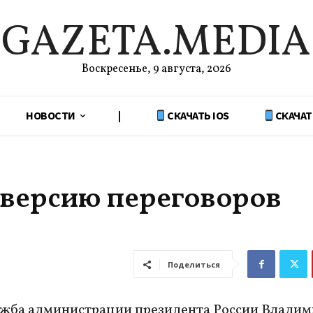
GAZETA.MEDIA
Воскресенье, 9 августа, 2026
НОВОСТИ
|
СКАЧАТЬ IOS
СКАЧАТ
 версию переговоров
Поделиться
ужба администрации президента России Владим