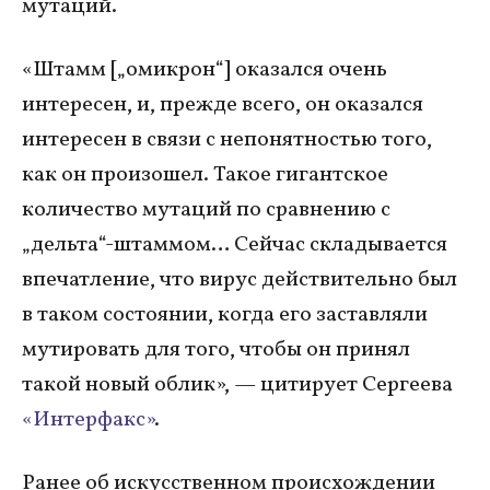
мутаций.
«Штамм [„омикрон“] оказался очень
интересен, и, прежде всего, он оказался
интересен в связи с непонятностью того,
как он произошел. Такое гигантское
количество мутаций по сравнению с
„дельта“-штаммом… Сейчас складывается
впечатление, что вирус действительно был
в таком состоянии, когда его заставляли
мутировать для того, чтобы он принял
такой новый облик», — цитирует Сергеева
«Интерфакс»
.
Ранее об искусственном происхождении