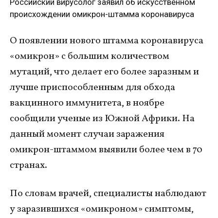
Российский вирусолог заявил об искусственном
происхождении омикрон-штамма коронавируса
О появлении нового штамма коронавируса
«омикрон» с большим количеством
мутаций, что делает его более заразным и
лучше приспособленным для обхода
вакцинного иммунитета, в ноябре
сообщили ученые из Южной Африки. На
данный момент случаи заражения
омикрон-штаммом выявили более чем в 70
странах.
По словам врачей, специалисты наблюдают
у заразившихся «омикроном» симптомы,