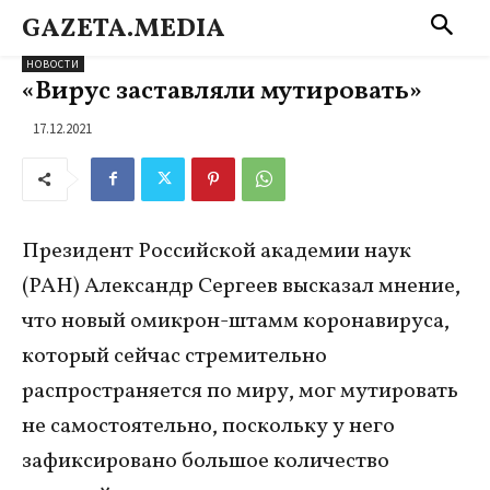
GAZETA.MEDIA
НОВОСТИ
«Вирус заставляли мутировать»
17.12.2021
Президент Российской академии наук
(РАН) Александр Сергеев высказал мнение,
что новый омикрон-штамм коронавируса,
который сейчас стремительно
распространяется по миру, мог мутировать
не самостоятельно, поскольку у него
зафиксировано большое количество