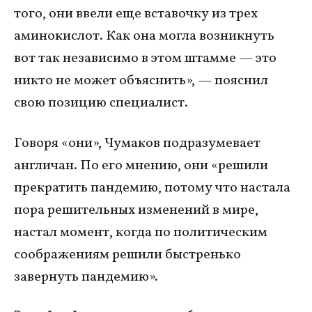
того, они ввели еще вставочку из трех
аминокислот. Как она могла возникнуть
вот так независимо в этом штамме — это
никто не может объяснить», — пояснил
свою позицию специалист.
Говоря «они», Чумаков подразумевает
англичан. По его мнению, они «решили
прекратить пандемию, потому что настала
пора решительных изменений в мире,
настал момент, когда по политическим
соображениям решили быстренько
завернуть пандемию».