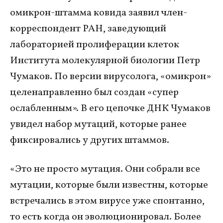
омикрон-штамма ковида заявил член-
корреспондент РАН, заведующий
лабораторией пролиферации клеток
Института молекулярной биологии Петр
Чумаков. По версии вирусолога, «омикрон»
целенаправленно был создан «супер
ослабленным». В его цепочке ДНК Чумаков
увидел набор мутаций, которые ранее
фиксировались у других штаммов.
«Это не просто мутация. Они собрали все
мутации, которые были известны, которые
встречались в этом вирусе уже спонтанно,
то есть когда он эволюционировал. Более