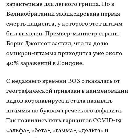
характерные для легкого гриппа. Но в
Великобритании зафиксирована первая
смерть пациента, у которого этот штамм
был выявлен. Премьер-министр страны
Борис Джонсон заявил, что на долю
омикрон-штамма приходится уже около
40% заражений в Лондоне.
С недавнего времени ВОЗ отказалась от
географической привязки в наименовании
видов коронавируса и стала называть
штаммы по буквам греческого алфавита.
Так появились пять вариантов COVID-19:
«альфа», «бета», «гамма», «дельта» и