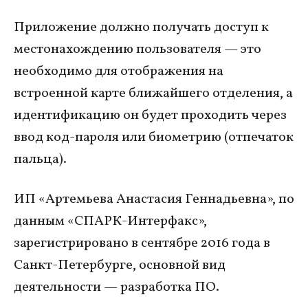
Приложение должно получать доступ к
местонахождению пользователя — это
необходимо для отображения на
встроенной карте ближайшего отделения, а
идентификацию он будет проходить через
ввод код-пароля или биометрию (отпечаток
пальца).
ИП «Артемьева Анастасия Геннадьевна», по
данным «СПАРК-Интерфакс»,
зарегистрировано в сентябре 2016 года в
Санкт-Петербурге, основной вид
деятельности — разработка ПО.