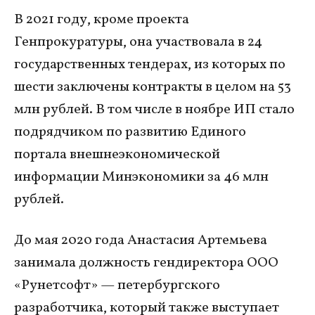
В 2021 году, кроме проекта
Генпрокуратуры, она участвовала в 24
государственных тендерах, из которых по
шести заключены контракты в целом на 53
млн рублей. В том числе в ноябре ИП стало
подрядчиком по развитию Единого
портала внешнеэкономической
информации Минэкономики за 46 млн
рублей.
До мая 2020 года Анастасия Артемьева
занимала должность гендиректора ООО
«Рунетсофт» — петербургского
разработчика, который также выступает