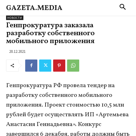
GAZETA.MEDIA
НОВОСТИ
Генпрокуратура заказала
разработку собственного
мобильного приложения
20.12.2021
Генпрокуратура РФ провела тендер на
разработку собственного мобильного
приложения. Проект стоимостью 10,5 млн
рублей будет осуществлять ИП «Артемьева
Анастасия Геннадьевна». Конкурс
завершился 6 декабря, работы должны быть