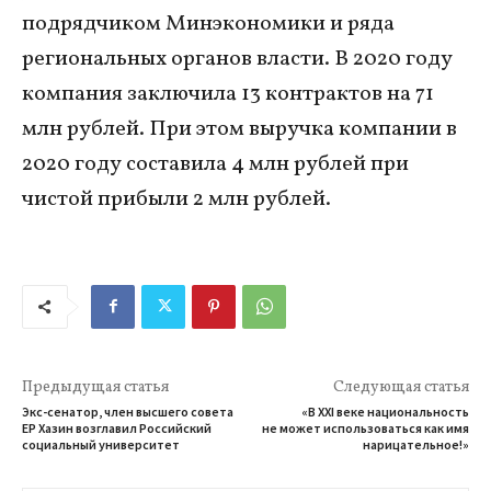
подрядчиком Минэкономики и ряда
региональных органов власти. В 2020 году
компания заключила 13 контрактов на 71
млн рублей. При этом выручка компании в
2020 году составила 4 млн рублей при
чистой прибыли 2 млн рублей.
Предыдущая статья
Следующая статья
Экс-сенатор, член высшего совета
«В XXI веке национальность
ЕР Хазин возглавил Российский
не может использоваться как имя
социальный университет
нарицательное!»