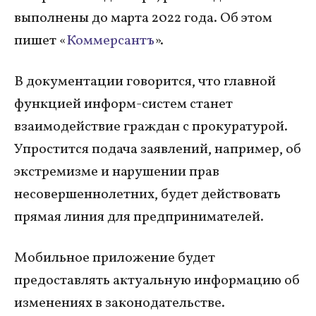
выполнены до марта 2022 года. Об этом
пишет «
Коммерсантъ
».
В документации говорится, что главной
функцией информ-систем станет
взаимодействие граждан с прокуратурой.
Упростится подача заявлений, например, об
экстремизме и нарушении прав
несовершеннолетних, будет действовать
прямая линия для предпринимателей.
Мобильное приложение будет
предоставлять актуальную информацию об
изменениях в законодательстве.