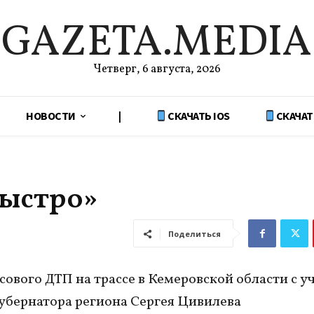
GAZETA.MEDIA
Четверг, 6 августа, 2026
НОВОСТИ
|
СКАЧАТЬ IOS
СКАЧАТ
быстро»
Поделиться
сового ДТП на трассе в Кемеровской области с у
убернатора региона Сергея Цивилева