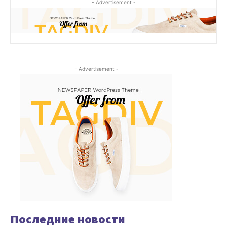
- Advertisement -
- Advertisement -
Последние новости