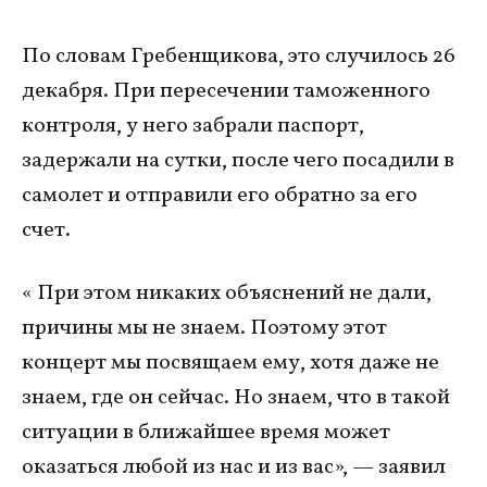
По словам Гребенщикова, это случилось 26
декабря. При пересечении таможенного
контроля, у него забрали паспорт,
задержали на сутки, после чего посадили в
самолет и отправили его обратно за его
счет.
« При этом никаких объяснений не дали,
причины мы не знаем. Поэтому этот
концерт мы посвящаем ему, хотя даже не
знаем, где он сейчас. Но знаем, что в такой
ситуации в ближайшее время может
оказаться любой из нас и из вас», — заявил