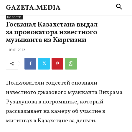
GAZETA.MEDIA
НОВОСТИ
Госканал Казахстана выдал
за провокатора известного
музыканта из Киргизии
09.01.2022
Пользователи соцсетей опознали
известного джазового музыканта Викрама
Рузахунова в погромщике, который
рассказывает на камеру об участие в
митингах в Казахстане за деньги.