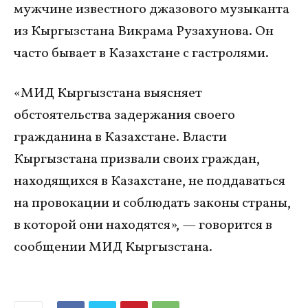
мужчине известного джазового музыканта
из Кыргызстана Викрама Рузахунова. Он
часто бывает в Казахстане с гастролями.
«МИД Кыргызстана выясняет
обстоятельства задержания своего
гражданина в Казахстане. Власти
Кыргызстана призвали своих граждан,
находящихся в Казахстане, не поддаваться
на провокации и соблюдать законы страны,
в которой они находятся», — говорится в
сообщении МИД Кыргызстана.