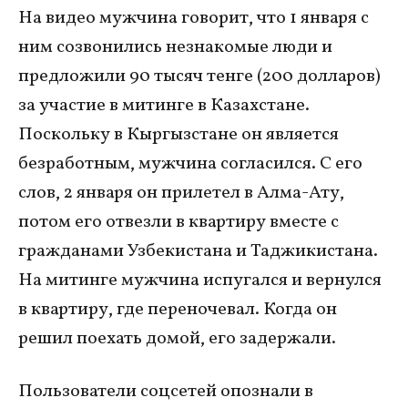
На видео мужчина говорит, что 1 января с
ним созвонились незнакомые люди и
предложили 90 тысяч тенге (200 долларов)
за участие в митинге в Казахстане.
Поскольку в Кыргызстане он является
безработным, мужчина согласился. С его
слов, 2 января он прилетел в Алма-Ату,
потом его отвезли в квартиру вместе с
гражданами Узбекистана и Таджикистана.
На митинге мужчина испугался и вернулся
в квартиру, где переночевал. Когда он
решил поехать домой, его задержали.
Пользователи соцсетей опознали в