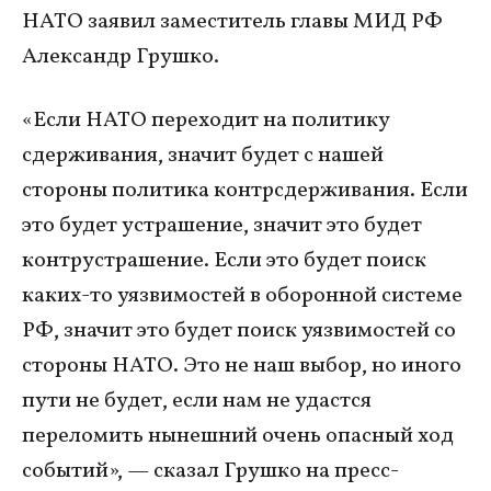
НАТО заявил заместитель главы МИД РФ
Александр Грушко.
«Если НАТО переходит на политику
сдерживания, значит будет с нашей
стороны политика контрсдерживания. Если
это будет устрашение, значит это будет
контрустрашение. Если это будет поиск
каких-то уязвимостей в оборонной системе
РФ, значит это будет поиск уязвимостей со
стороны НАТО. Это не наш выбор, но иного
пути не будет, если нам не удастся
переломить нынешний очень опасный ход
событий», — сказал Грушко на пресс-