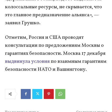
колоссальные ресурсы, не скрывается, что
это главное предназначение альянса», —
заявил Грушко.
Отметим, Россия и США проводят
консультации по предложениям Москвы о
гарантиях безопасности. Москва 17 декабря
выдвинула условия
по взаимным гарантиям
безопасности НАТО и Вашингтону.