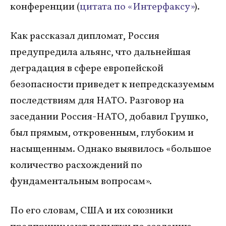
конференции (
цитата по «Интерфаксу»
).
Как рассказал дипломат, Россия
предупредила альянс, что дальнейшая
деградация в сфере европейской
безопасности приведет к непредсказуемым
последствиям для НАТО. Разговор на
заседании Россия-НАТО, добавил Грушко,
был прямым, откровенным, глубоким и
насыщенным. Однако выявилось «большое
количество расхождений по
фундаментальным вопросам».
По его словам, США и их союзники