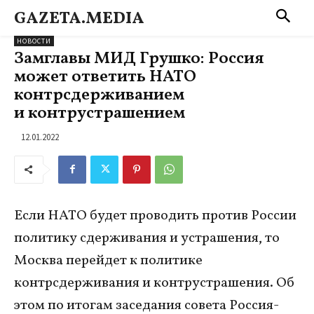
GAZETA.MEDIA
НОВОСТИ
Замглавы МИД Грушко: Россия
может ответить НАТО
контрсдерживанием
и контрустрашением
12.01.2022
Если НАТО будет проводить против России
политику сдерживания и устрашения, то
Москва перейдет к политике
контрсдерживания и контрустрашения. Об
этом по итогам заседания совета Россия-