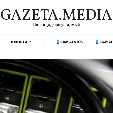
GAZETA.MEDIA
Пятница, 7 августа, 2026
НОВОСТИ
|
СКАЧАТЬ IOS
СКАЧАТ