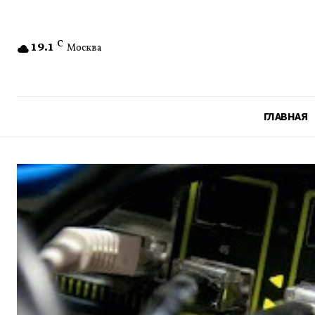
19.1
C
Москва
ГЛАВНАЯ