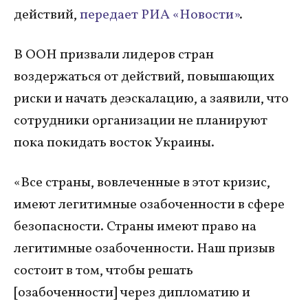
действий,
передает РИА «Новости»
.
В ООН призвали лидеров стран
воздержаться от действий, повышающих
риски и начать деэскалацию, а заявили, что
сотрудники организации не планируют
пока покидать восток Украины.
«Все страны, вовлеченные в этот кризис,
имеют легитимные озабоченности в сфере
безопасности. Страны имеют право на
легитимные озабоченности. Наш призыв
состоит в том, чтобы решать
[озабоченности] через дипломатию и