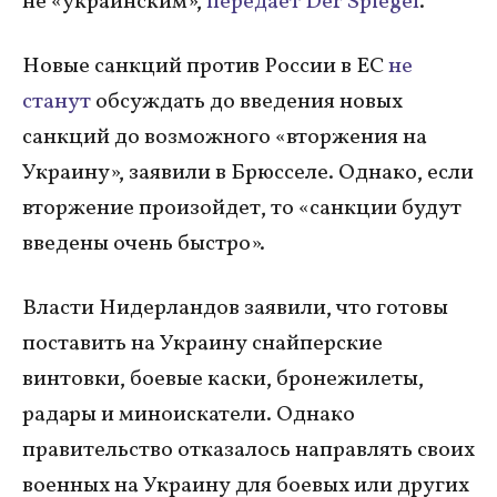
не «украинским»,
передает Der Spiegel
.
Новые санкций против России в ЕС
не
станут
обсуждать до введения новых
санкций до возможного «вторжения на
Украину», заявили в Брюсселе. Однако, если
вторжение произойдет, то «санкции будут
введены очень быстро».
Власти Нидерландов заявили, что готовы
поставить на Украину снайперские
винтовки, боевые каски, бронежилеты,
радары и миноискатели. Однако
правительство отказалось направлять своих
военных на Украину для боевых или других