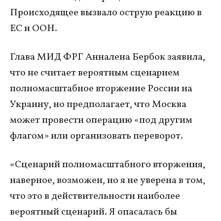
Происходящее вызвало острую реакцию в
ЕС и ООН.
Глава МИД ФРГ Анналена Бербок заявила,
что не считает вероятным сценарием
полномасштабное вторжение России на
Украину, но предполагает, что Москва
может провести операцию «под другим
флагом» или организовать переворот.
«Сценарий полномасштабного вторжения,
наверное, возможен, но я не уверена в том,
что это в действительности наиболее
вероятный сценарий. Я опасалась бы