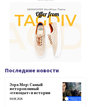
Последние новости
Эзра Мор: Самый
неторопливый
«геноцыт» в истории
04.08.2026