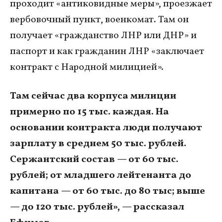
проходит «антиковидные меры», проезжает
вербовочный пункт, военкомат. Там он
получает «гражданство ЛНР или ДНР» и
паспорт и как гражданин ЛНР «заключает
контракт с Народной милицией».
Там сейчас два корпуса милиции
примерно по 15 тыс. каждая. На
основании контракта люди получают
зарплату в среднем 50 тыс. рублей.
Сержантский состав — от 60 тыс.
рублей; от младшего лейтенанта до
капитана — от 60 тыс. до 80 тыс; выше
— до 120 тыс. рублей», — рассказал