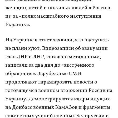
женщин, детей и пожилых людей в Россию
из-за «полномасштабного наступления
Украины».
На Украине в ответ заявили, что наступать
не планируют. Видеозаписи об эвакуации
глав ДНР и ЛНР, согласно метаданным,
записали за два дня до «экстренного
обращения». Зарубежные СМИ
продолжают тиражировать новости о
готовящемся военном вторжении России на
Украину. Демонстрируются кадры идущих
на Донбасс военных КамАЗов и фрагменты
совместных учений военных Белоруссии и