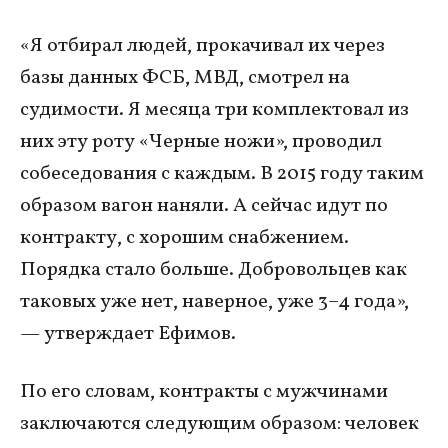
«Я отбирал людей, прокачивал их через
базы данных ФСБ, МВД, смотрел на
судимости. Я месяца три комплектовал из
них эту роту «Черные ножи», проводил
собеседования с каждым. В 2015 году таким
образом вагон наняли. А сейчас идут по
контракту, с хорошим снабжением.
Порядка стало больше. Добровольцев как
таковых уже нет, наверное, уже 3–4 года»,
— утверждает Ефимов.
По его словам, контракты с мужчинами
заключаются следующим образом: человек