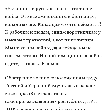
«Украинцы и русские знают, что такое
война. Это все американцы и британцы,
канадцы еще. Канадцам-то что неймется?
К рабочим и людям, синим воротничкам у
меня нет претензий, а вот их политики…
Мы не хотим войны, да и сейчас мы не
совсем готовы. Но информационная война
идет», — сказал Ефимов.
Обострение военного положения между
Россией и Украиной случилось в начале
2022 года. 18 февраля главы
самопровозглашенных республик ДНР и
ЛНР заявили о массовой эвакуации