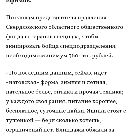
Ефимов.
По словам представителя правления
Свердловского областного общественного
фонда ветеранов спецназа, чтобы
экипировать бойца спецподразделения,
необходимо минимум 360 тыс. рублей.
«По последним данным, сейчас идет
«натовская» форма, зимняя и летняя,
нательное белье, оптика и прочая техника;
у каждого своя рация; питание хорошее,
бесплатное, суточные пайки. Ящики стоят с
тушенкой — бери сколько хочешь,
ограничений нет. Блиндажи обжили за