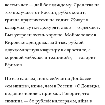
восемь лет — дай бог каждому. Средства на
это получают от России, рубль ходит,
гривна практически не ходит. Живут в
казармах, сутки дежурят, двое — отдыхают.
Быт устроен очень хорошо. Мой человек в
Кировске арендовал за 2 тыс. рублей
двухкомнатную квартиру в евростиле, с
хорошей мебелью и техникой», — говорит
Ефимов.
По его словам, цены сейчас на Донбассе
«смешные», ниже, чем в России. «С Донецка
недавно человек приехал. Говорит, что
свинина — 80 рублей килограмм, яйца в