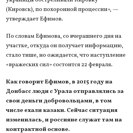
(Кировск), по похоронной процессии», —
утверждает Ефимов.
По словам Ефимова, со вчерашнего дня на
участке, откуда он получает информацию,
стало тише, но ожидается, что наступление
«вражеских сил» состоится 22 февраля.
Как говорит Ефимов, в 2015 году на
Донбасс люди с Урала отправлялись за
свои деньги добровольцами, в том
числе ехали казаки. Сейчас ситуация
изменилась, и россияне служат там на
контрактной основе.