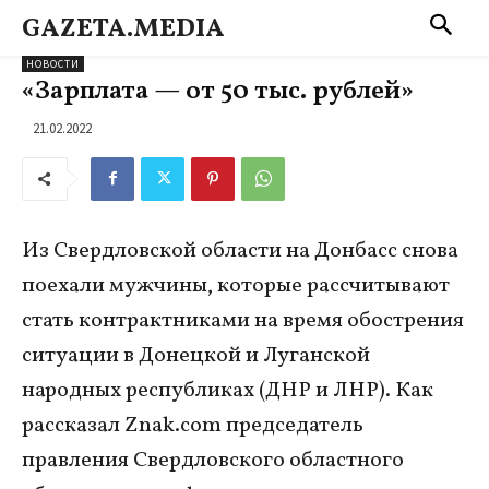
GAZETA.MEDIA
НОВОСТИ
«Зарплата — от 50 тыс. рублей»
21.02.2022
Из Свердловской области на Донбасс снова
поехали мужчины, которые рассчитывают
стать контрактниками на время обострения
ситуации в Донецкой и Луганской
народных республиках (ДНР и ЛНР). Как
рассказал Znak.com председатель
правления Свердловского областного