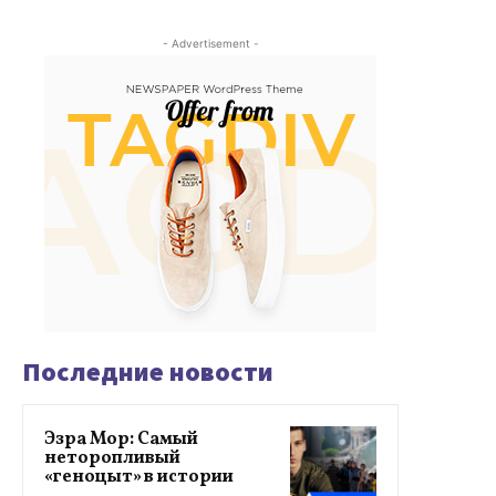
- Advertisement -
Последние новости
Эзра Мор: Самый
неторопливый
«геноцыт» в истории