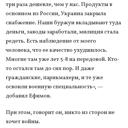
три раза дешевле, чем у нас. Продукты в
основном из России, Украина закрыла
снабжение. Наши буржуи вкладывают туда
деньги, заводы заработали, милиция стала
редеть. Есть наблюдение от моего
человека, что ее качество ухудшилось.
Многие там уже лет 5-8 на передовой. Кто-
то остался там до сих пор. И даже
гражданские, парикмахеры, и те уже
освоили военную специальность», —
добавил Ефимов.
При этом, говорит он, никто из сторон не
хочет войны.